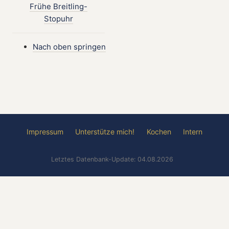
Frühe Breitling-
Stopuhr
Nach oben springen
Impressum
Unterstütze mich!
Kochen
Intern
Letztes Datenbank-Update: 04.08.2026