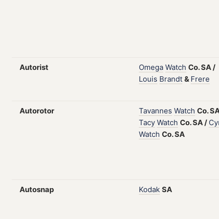
Autorist
Omega
Watch
Co.
SA
/
Louis
Brandt
&
Frere
Autorotor
Tavannes
Watch
Co.
S
Tacy
Watch
Co.
SA
/
Cy
Watch
Co.
SA
Autosnap
Kodak
SA