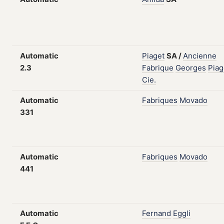
Automatic
Piaget
SA
/
Ancienne
2.3
Fabrique
Georges
Piag
Cie.
Automatic
Fabriques
Movado
331
Automatic
Fabriques
Movado
441
Automatic
Fernand
Eggli