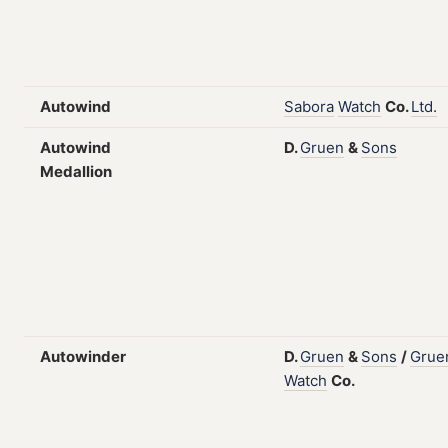
Autowind
Sabora
Watch
Co.
Ltd.
Autowind
D.
Gruen
&
Sons
Medallion
Autowinder
D.
Gruen
&
Sons
/
Grue
Watch
Co.