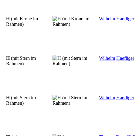
H
(mit Krone im
Wilhelm
Haefliger
Rahmen)
H
(mit Stern im
Wilhelm
Haefliger
Rahmen)
H
(mit Stern im
Wilhelm
Haefliger
Rahmen)