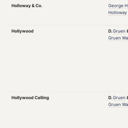
Holloway & Co.
George
H
Holloway
Hollywood
D.
Gruen
Gruen
Wa
Hollywood Calling
D.
Gruen
Gruen
Wa