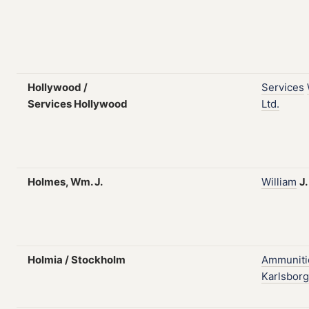
Hollywood /
Services
Services Hollywood
Ltd.
Holmes, Wm. J.
William
J.
Holmia / Stockholm
Ammuniti
Karlsborg