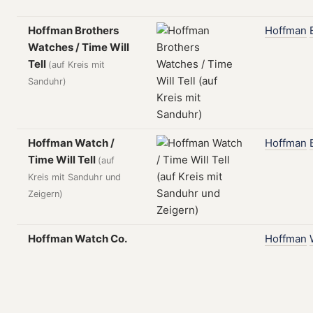
Hoffman Brothers
Hoffman
Watches / Time Will
Tell
(auf Kreis mit
Sanduhr)
Hoffman Watch /
Hoffman
Time Will Tell
(auf
Kreis mit Sanduhr und
Zeigern)
Hoffman Watch Co.
Hoffman