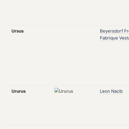
Ursus
Beyersdorf
Fr
Fabrique
Vest
Ururus
Leon
Nacib