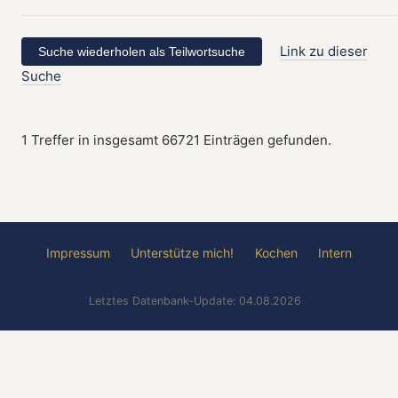
Link zu dieser
Suche
1 Treffer in insgesamt 66721 Einträgen gefunden.
Impressum
Unterstütze mich!
Kochen
Intern
Letztes Datenbank-Update: 04.08.2026