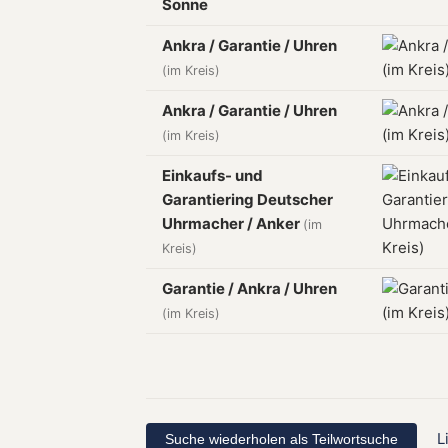
Sonne
Ankra / Garantie / Uhren
(im Kreis)
Ankra / Garantie / Uhren
(im Kreis)
Einkaufs- und
Garantiering Deutscher
Uhrmacher / Anker
(im
Kreis)
Garantie / Ankra / Uhren
(im Kreis)
L