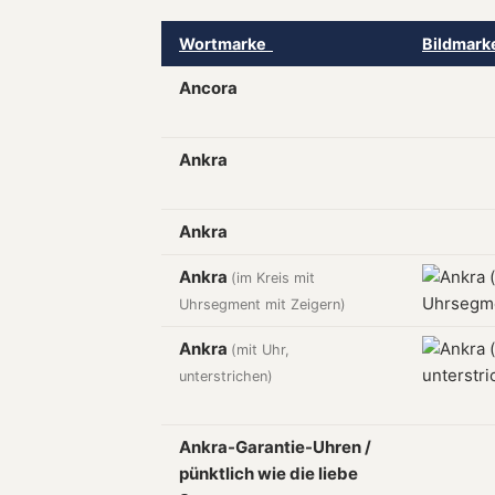
Wortmarke
Bildmar
Ancora
Ankra
Ankra
Ankra
(im Kreis mit
Uhrsegment mit Zeigern)
Ankra
(mit Uhr,
unterstrichen)
Ankra-Garantie-Uhren /
pünktlich wie die liebe