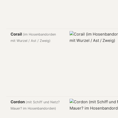
Corail
(im Hosenbandorden
mit Wurzel / Ast / Zweig)
Cordon
(mit Schiff und Netz?
Mauer? im Hosenbandorden)