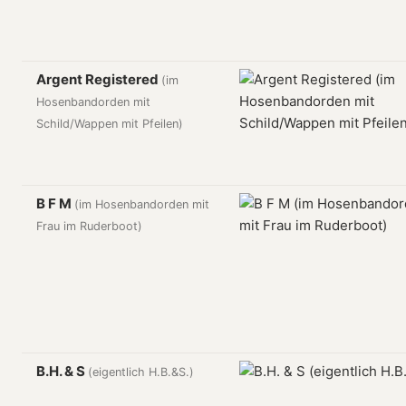
Argent Registered
(im
Hosenbandorden mit
Schild/Wappen mit Pfeilen)
B F M
(im Hosenbandorden mit
Frau im Ruderboot)
B.H. & S
(eigentlich H.B.&S.)