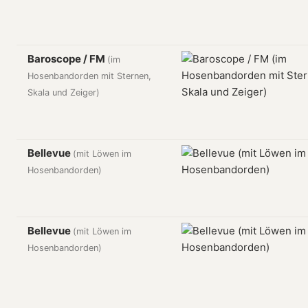
Baroscope / FM
(im
Hosenbandorden mit Sternen,
Skala und Zeiger)
Bellevue
(mit Löwen im
Hosenbandorden)
Bellevue
(mit Löwen im
Hosenbandorden)