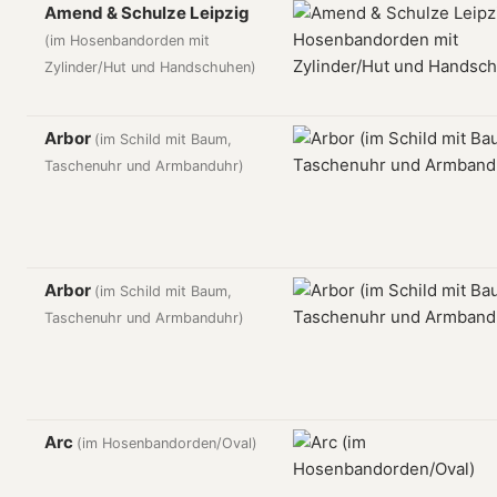
Amend & Schulze Leipzig
(im Hosenbandorden mit
Zylinder/Hut und Handschuhen)
Arbor
(im Schild mit Baum,
Taschenuhr und Armbanduhr)
Arbor
(im Schild mit Baum,
Taschenuhr und Armbanduhr)
Arc
(im Hosenbandorden/Oval)