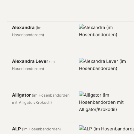
Alexandra
(im
Hosenbandorden)
Alexandra Lever
(im
Hosenbandorden)
Alligator
(im Hosenbandorden
mit Alligator/Krokodil)
ALP
(im Hosenbandorden)