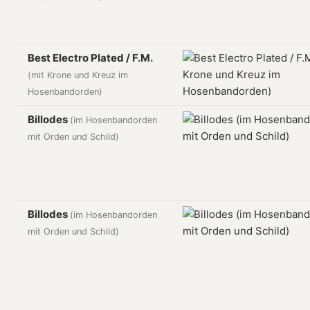
Best Electro Plated / F.M.
(mit Krone und Kreuz im
Hosenbandorden)
Billodes
(im Hosenbandorden
mit Orden und Schild)
Billodes
(im Hosenbandorden
mit Orden und Schild)