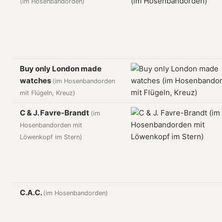
(im Hosenbandorden)
Buy only London made
watches
(im Hosenbandorden
mit Flügeln, Kreuz)
C & J. Favre-Brandt
(im
Hosenbandorden mit
Löwenkopf im Stern)
C.A.C.
(im Hosenbandorden)