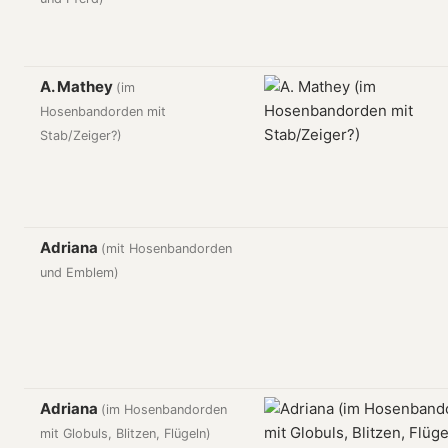
A. Mathey
(im
Hosenbandorden mit
Stab/Zeiger?)
Adriana
(mit Hosenbandorden
und Emblem)
Adriana
(im Hosenbandorden
mit Globuls, Blitzen, Flügeln)