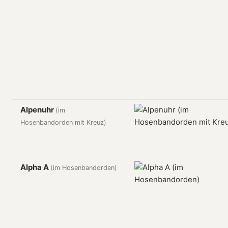
Alpenuhr
(im
Hosenbandorden mit Kreuz)
Alpha A
(im Hosenbandorden)