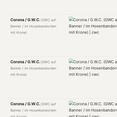
Corona / G.W.C.
(GWC auf
Banner / im Hosenbandorden
mit Krone)
Corona / G.W.C.
(GWC auf
Banner / im Hosenbandorden
mit Krone)
Corona / G.W.C.
(GWC auf
Banner / im Hosenbandorden
mit Krone)