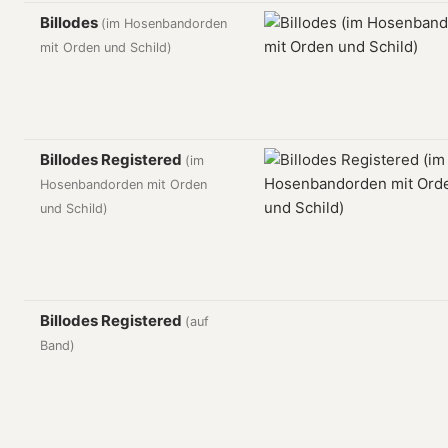
Billodes
(im Hosenbandorden
mit Orden und Schild)
Billodes Registered
(im
Hosenbandorden mit Orden
und Schild)
Billodes Registered
(auf
Band)