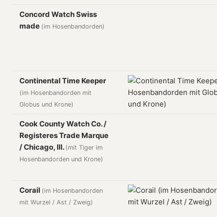
Concord Watch Swiss
made
(im Hosenbandorden)
Continental Time Keeper
(im Hosenbandorden mit
Globus und Krone)
Cook County Watch Co. /
Registeres Trade Marque
/ Chicago, Ill.
(mit Tiger im
Hosenbandorden und Krone)
Corail
(im Hosenbandorden
mit Wurzel / Ast / Zweig)