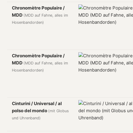
Chronomètre Populaire /
MDD
(MDD auf Fahne, alles im
Hosenbandorden)
Chronomètre Populaire /
MDD
(MDD auf Fahne, alles im
Hosenbandorden)
Cinturini / Universal / al
polso del mondo
(mit Globus
und Uhrenband)