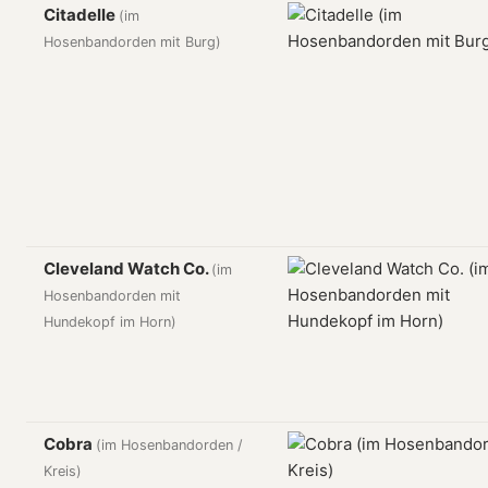
Citadelle
(im
Hosenbandorden mit Burg)
Cleveland Watch Co.
(im
Hosenbandorden mit
Hundekopf im Horn)
Cobra
(im Hosenbandorden /
Kreis)