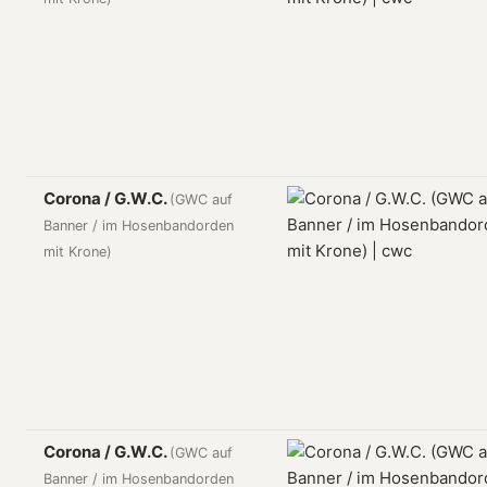
Corona / G.W.C.
(GWC auf
Banner / im Hosenbandorden
mit Krone)
Corona / G.W.C.
(GWC auf
Banner / im Hosenbandorden