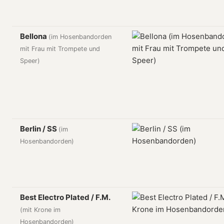
Bellona
(im Hosenbandorden
mit Frau mit Trompete und
Speer)
Berlin / SS
(im
Hosenbandorden)
Best Electro Plated / F.M.
(mit Krone im
Hosenbandorden)