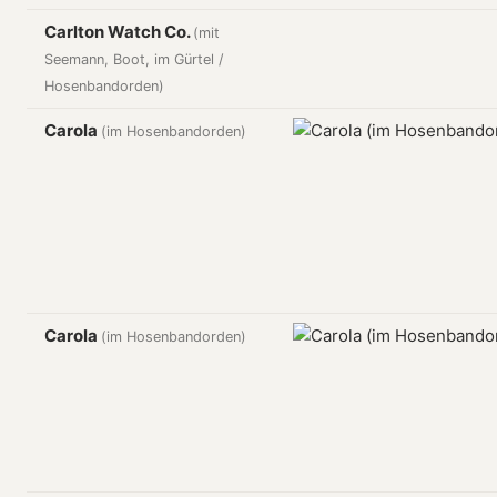
Carlton Watch Co.
(mit
Seemann, Boot, im Gürtel /
Hosenbandorden)
Carola
(im Hosenbandorden)
Carola
(im Hosenbandorden)