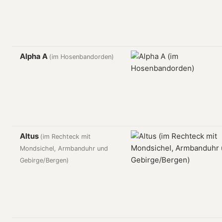
Alpha A
(im Hosenbandorden)
Altus
(im Rechteck mit
Mondsichel, Armbanduhr und
Gebirge/Bergen)