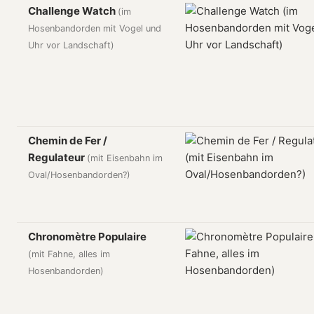
Challenge Watch
(im
Hosenbandorden mit Vogel und
Uhr vor Landschaft)
Chemin de Fer /
Regulateur
(mit Eisenbahn im
Oval/Hosenbandorden?)
Chronomètre Populaire
(mit Fahne, alles im
Hosenbandorden)