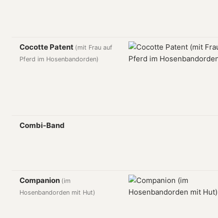
Cocotte Patent
(mit Frau auf
Pferd im Hosenbandorden)
Combi-Band
Companion
(im
Hosenbandorden mit Hut)