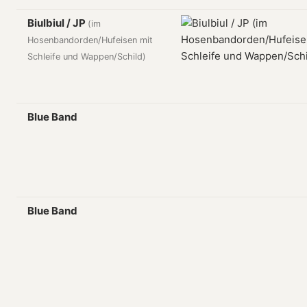
Biulbiul / JP
(im
Hosenbandorden/Hufeisen mit
Schleife und Wappen/Schild)
Blue Band
Blue Band