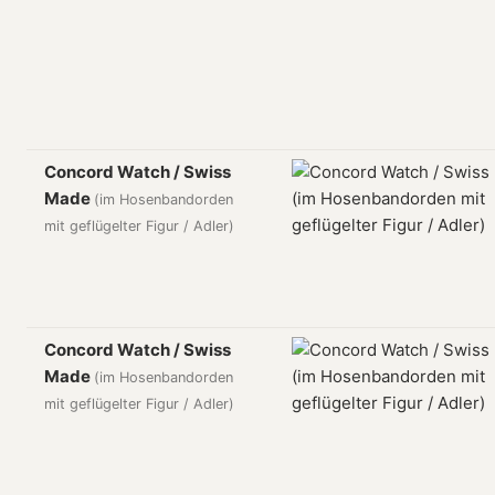
Concord Watch / Swiss
Made
(im Hosenbandorden
mit geflügelter Figur / Adler)
Concord Watch / Swiss
Made
(im Hosenbandorden
mit geflügelter Figur / Adler)