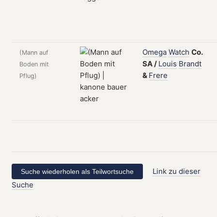
Omega
Watch
Co.
(Mann auf
SA
/
Louis
Brandt
Boden mit
&
Frere
Pflug)
Link zu dieser
Suche