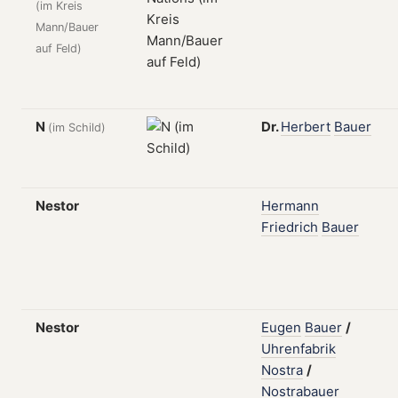
(im Kreis
Mann/Bauer
auf Feld)
N
Dr.
Herbert
Bauer
(im Schild)
Nestor
Hermann
Friedrich
Bauer
Nestor
Eugen
Bauer
/
Uhrenfabrik
Nostra
/
Nostrabauer