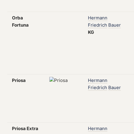
Orba
Hermann
Fortuna
Friedrich
Bauer
KG
Priosa
Hermann
Friedrich
Bauer
Priosa Extra
Hermann