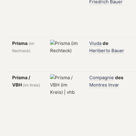
Friedrich
Bauer
Prisma
Viuda
de
(im
Heriberto
Bauer
Rechteck)
Prisma /
Compagnie
des
VBH
Montres
Invar
(im Kreis)