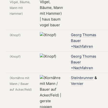
Vögel, Bäume,
Mann mit
Hammer)
Georg
Thomas
(Knopf)
Bauer
+Nachfahren
Georg
Thomas
(Knopf)
Bauer
+Nachfahren
Steinbrunner
&
(Kornähre mit
Vernier
Mann / Bauer
auf Acker/Feld)