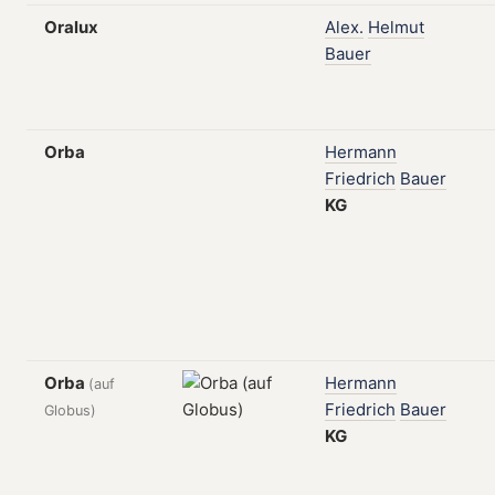
Oralux
Alex.
Helmut
Bauer
Orba
Hermann
Friedrich
Bauer
KG
Orba
Hermann
(auf
Friedrich
Bauer
Globus)
KG