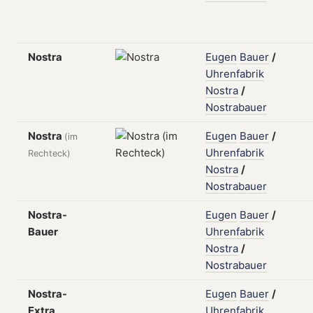
Nostra
Eugen
Bauer
/
Uhrenfabrik
Nostra
/
Nostrabauer
Nostra
Eugen
Bauer
/
(im
Uhrenfabrik
Rechteck)
Nostra
/
Nostrabauer
Nostra-
Eugen
Bauer
/
Bauer
Uhrenfabrik
Nostra
/
Nostrabauer
Nostra-
Eugen
Bauer
/
Extra
Uhrenfabrik