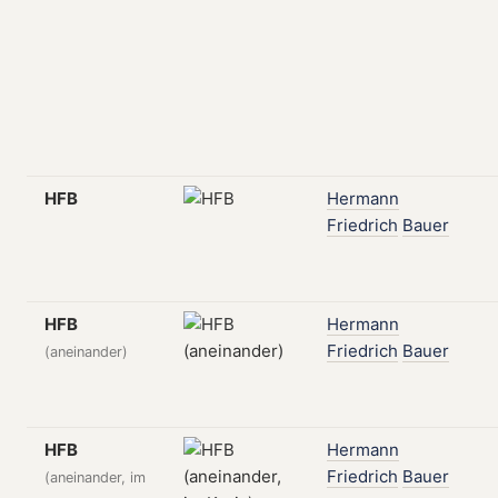
HFB
Hermann
Friedrich
Bauer
HFB
Hermann
Friedrich
Bauer
(aneinander)
HFB
Hermann
Friedrich
Bauer
(aneinander, im