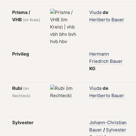
Prisma /
Viuda
de
VHB
Heriberto
Bauer
(im Kreis)
Privileg
Hermann
Friedrich
Bauer
KG
Rubi
Viuda
de
(im
Heriberto
Bauer
Rechteck)
Sylvester
Johann-Christian
Bauer
/
Sylvester