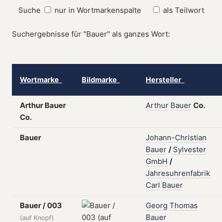
Suche
nur in Wortmarkenspalte
als Teilwort
Suchergebnisse für "Bauer" als ganzes Wort:
Wortmarke
Bildmarke
Hersteller
Arthur Bauer
Arthur
Bauer
Co.
Co.
Bauer
Johann-Christian
Bauer
/
Sylvester
GmbH
/
Jahresuhrenfabrik
Carl
Bauer
Bauer / 003
Georg
Thomas
Bauer
(auf Knopf)