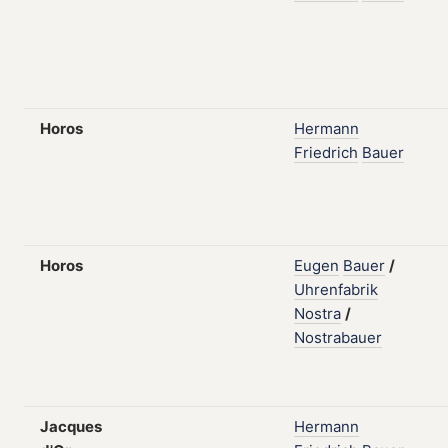
Horos
Hermann
Friedrich
Bauer
Horos
Eugen
Bauer
/
Uhrenfabrik
Nostra
/
Nostrabauer
Jacques
Hermann