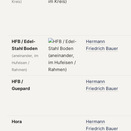
Kreis)
HFB / Edel-
Hermann
Stahl Boden
Friedrich
Bauer
(aneinander, im
Hufeisen /
Rahmen)
HFB /
Hermann
Guepard
Friedrich
Bauer
Hora
Hermann
Friedrich
Bauer