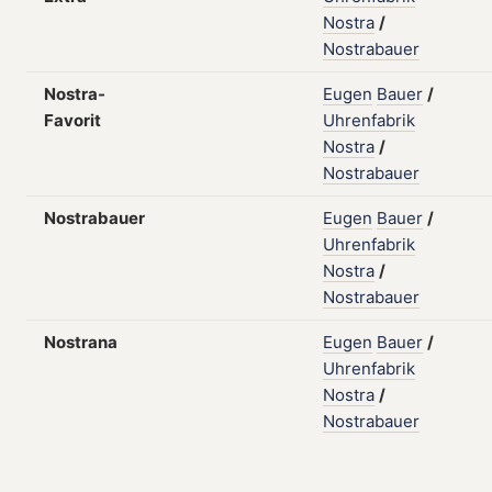
Nostra
/
Nostrabauer
Nostra-
Eugen
Bauer
/
Favorit
Uhrenfabrik
Nostra
/
Nostrabauer
Nostrabauer
Eugen
Bauer
/
Uhrenfabrik
Nostra
/
Nostrabauer
Nostrana
Eugen
Bauer
/
Uhrenfabrik
Nostra
/
Nostrabauer