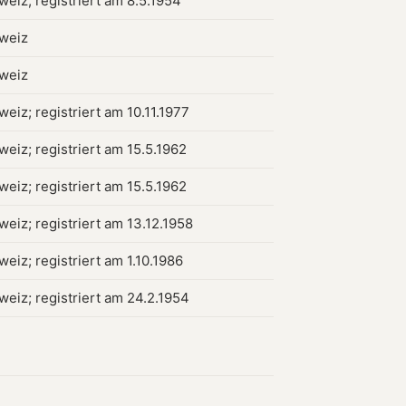
weiz; registriert am 8.5.1954
hweiz
hweiz
weiz; registriert am 10.11.1977
weiz; registriert am 15.5.1962
weiz; registriert am 15.5.1962
weiz; registriert am 13.12.1958
weiz; registriert am 1.10.1986
weiz; registriert am 24.2.1954