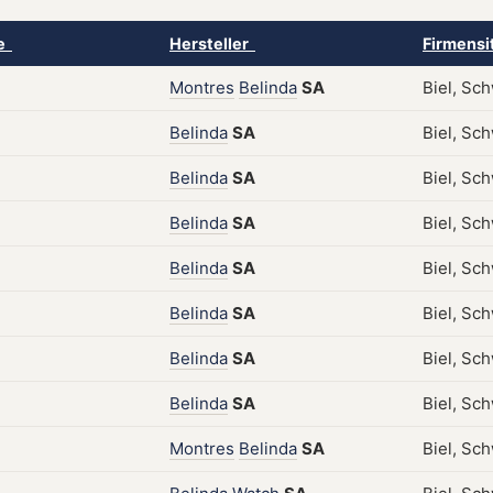
ke
Hersteller
Firmensi
Montres
Belinda
SA
Biel, Sch
Belinda
SA
Biel, Sch
Belinda
SA
Biel, Sc
Belinda
SA
Biel, Sc
Belinda
SA
Biel, Sc
Belinda
SA
Biel, Sch
Belinda
SA
Biel, Sc
Belinda
SA
Biel, Sch
Montres
Belinda
SA
Biel, Sch