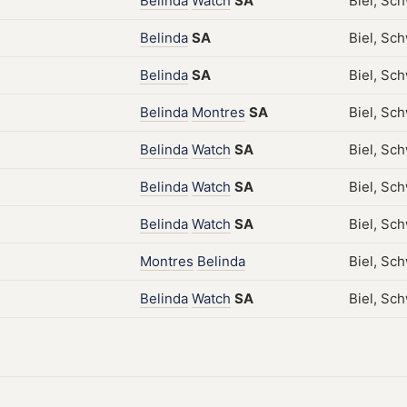
Belinda
Watch
SA
Biel, Sch
Belinda
SA
Biel, Sc
Belinda
SA
Biel, Sc
Belinda
Montres
SA
Biel, Sch
Belinda
Watch
SA
Biel, Sch
Belinda
Watch
SA
Biel, Sch
Belinda
Watch
SA
Biel, Sch
Montres
Belinda
Biel, Sch
Belinda
Watch
SA
Biel, Sch