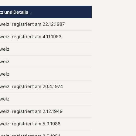
tz und Details
weiz; registriert am 22.12.1987
weiz; registriert am 4.11.1953
hweiz
hweiz
hweiz
weiz; registriert am 20.4.1974
hweiz
weiz; registriert am 2.12.1949
weiz; registriert am 5.9.1986