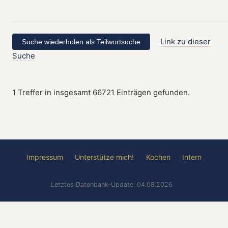
Link zu dieser
Suche
1 Treffer in insgesamt 66721 Einträgen gefunden.
Impressum
Unterstütze mich!
Kochen
Intern
Letztes Datenbank-Update: 04.08.2026