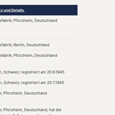
tz und Details
iefabrik; Pforzheim, Deutschland
efabrik; Berlin, Deutschland
iefabrik; Pforzheim, Deutschland
, Schweiz; registriert am 20.6.1945
, Schweiz; registriert am 20.7.1945
ie; Pforzheim, Deutschland
e; Pforzheim, Deutschland; hat die