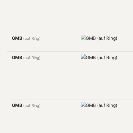
GMB
(auf Ring)
GMB
(auf Ring)
GMB
(auf Ring)