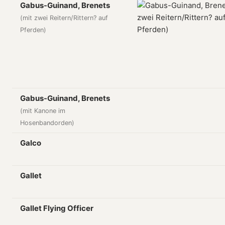
Gabus-Guinand, Brenets
(mit zwei Reitern/Rittern? auf
Pferden)
Gabus-Guinand, Brenets
(mit Kanone im
Hosenbandorden)
Galco
Gallet
Gallet Flying Officer