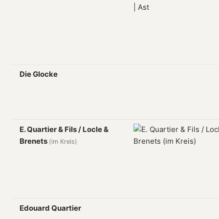
Die Glocke
E. Quartier & Fils / Locle &
Brenets
(im Kreis)
Edouard Quartier