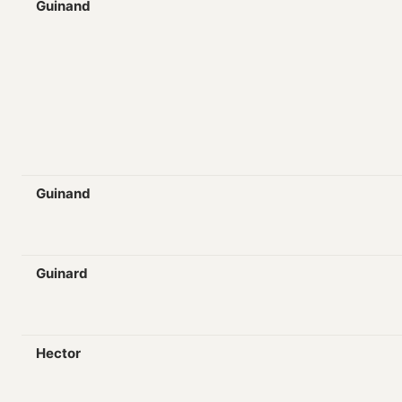
Guinand
Guinand
Guinard
Hector