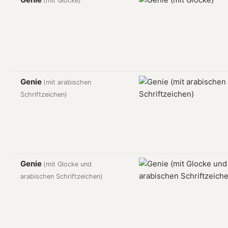
(mit Glocke)
Genie
(mit arabischen
Schriftzeichen)
Genie
(mit Glocke und
arabischen Schriftzeichen)