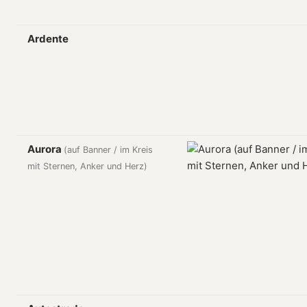
Ardente
Aurora
(auf Banner / im Kreis
mit Sternen, Anker und Herz)