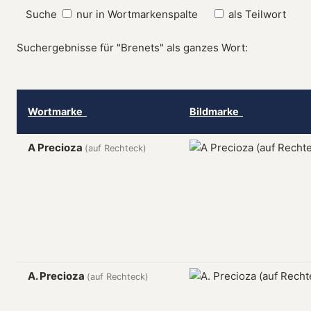
Suche
nur in Wortmarkenspalte
als Teilwort
Suchergebnisse für "Brenets" als ganzes Wort:
Wortmarke
Bildmarke
A Precioza
(auf Rechteck)
A. Precioza
(auf Rechteck)