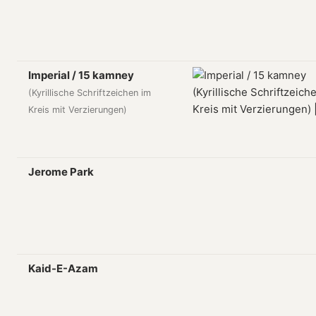
Imperial / 15 kamney
(Kyrillische Schriftzeichen im
Kreis mit Verzierungen)
Jerome Park
Kaid-E-Azam