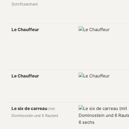
Schriftzeichen)
Le Chauffeur
Le Chauffeur
Le six de carreau
(mit
Dominostein und 6 Rauten)