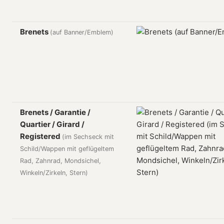
Brenets
(auf Banner/Emblem)
Brenets / Garantie /
Quartier / Girard /
Registered
(im Sechseck mit
Schild/Wappen mit geflügeltem
Rad, Zahnrad, Mondsichel,
Winkeln/Zirkeln, Stern)