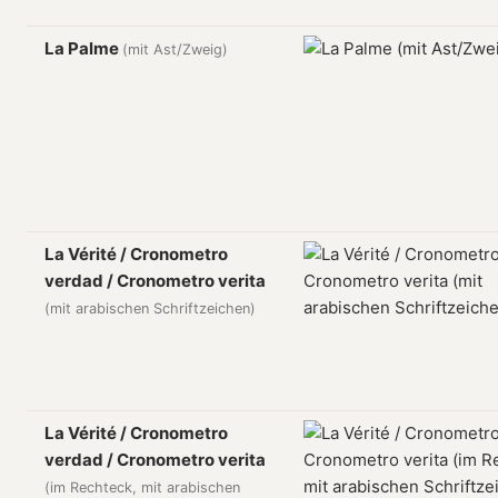
La Palme
(mit Ast/Zweig)
La Vérité / Cronometro
verdad / Cronometro verita
(mit arabischen Schriftzeichen)
La Vérité / Cronometro
verdad / Cronometro verita
(im Rechteck, mit arabischen