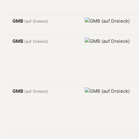
GMB
(auf Dreieck)
GMB
(auf Dreieck)
GMB
(auf Dreieck)