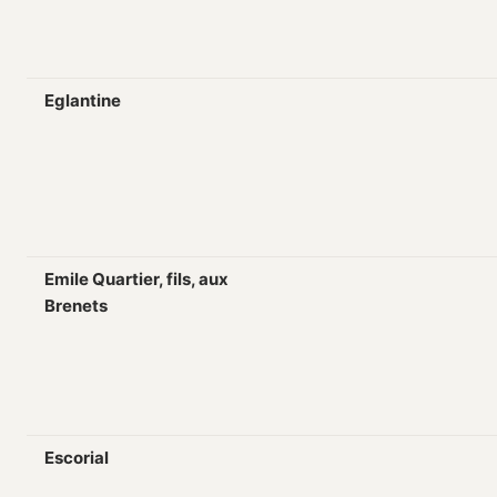
Eglantine
Emile Quartier, fils, aux
Brenets
Escorial