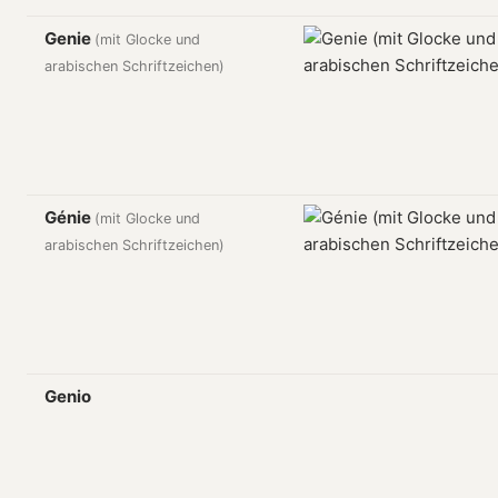
Genie
(mit Glocke und
arabischen Schriftzeichen)
Génie
(mit Glocke und
arabischen Schriftzeichen)
Genio