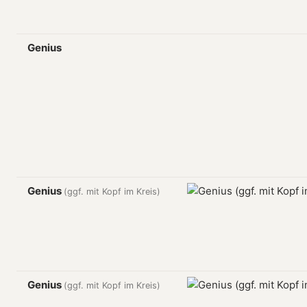
Genius
Genius
(ggf. mit Kopf im Kreis)
Genius
(ggf. mit Kopf im Kreis)