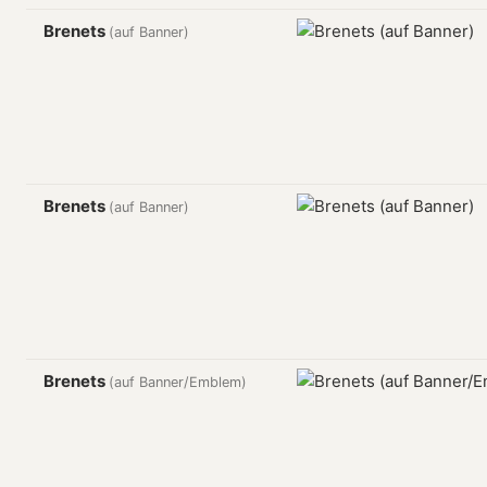
Brenets
(auf Banner)
Brenets
(auf Banner)
Brenets
(auf Banner/Emblem)