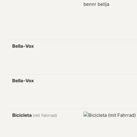
Bella-Vox
Bella-Vox
Bicicleta
(mit Fahrrad)