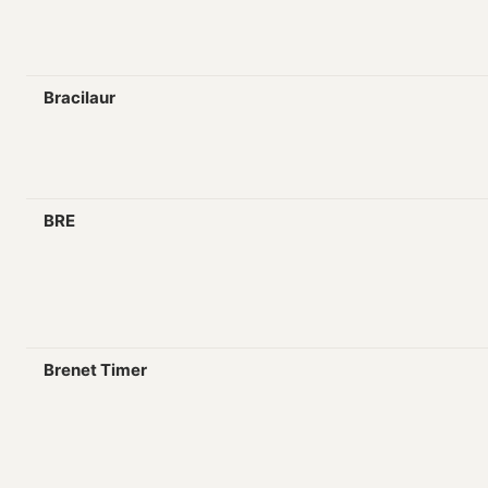
Bracilaur
BRE
Brenet Timer