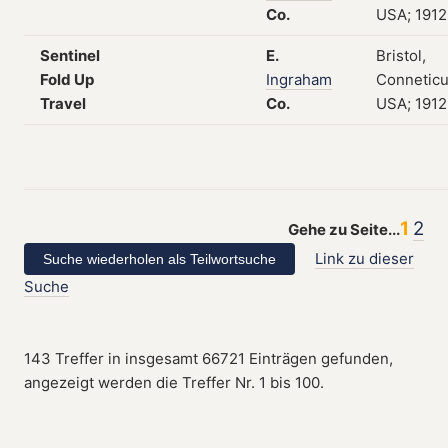
Co.
USA; 1912
Sentinel
E.
Bristol,
Fold Up
Ingraham
Conneticu
Travel
Co.
USA; 1912
1
2
Gehe zu Seite...
Link zu dieser
Suche
143 Treffer in insgesamt 66721 Einträgen gefunden,
angezeigt werden die Treffer Nr. 1 bis 100.