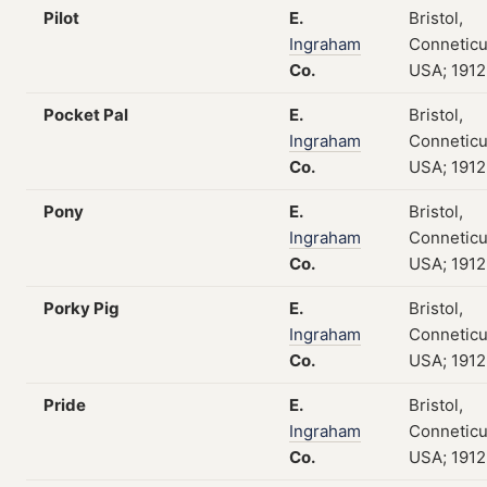
Pilot
E.
Bristol,
Ingraham
Conneticu
Co.
USA; 1912
Pocket Pal
E.
Bristol,
Ingraham
Conneticu
Co.
USA; 1912
Pony
E.
Bristol,
Ingraham
Conneticu
Co.
USA; 1912
Porky Pig
E.
Bristol,
Ingraham
Conneticu
Co.
USA; 1912
Pride
E.
Bristol,
Ingraham
Conneticu
Co.
USA; 1912