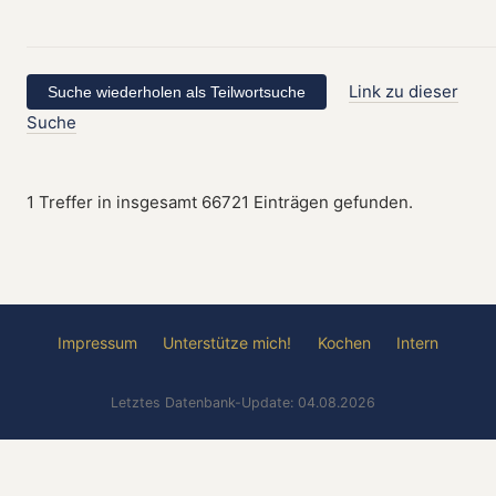
Link zu dieser
Suche
1 Treffer in insgesamt 66721 Einträgen gefunden.
Impressum
Unterstütze mich!
Kochen
Intern
Letztes Datenbank-Update: 04.08.2026