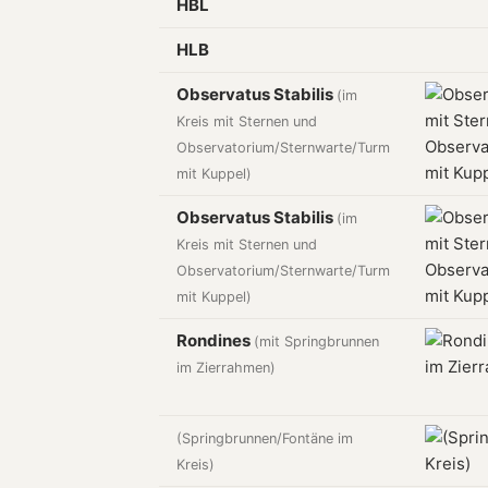
HBL
HLB
Observatus Stabilis
(im
Kreis mit Sternen und
Observatorium/Sternwarte/Turm
mit Kuppel)
Observatus Stabilis
(im
Kreis mit Sternen und
Observatorium/Sternwarte/Turm
mit Kuppel)
Rondines
(mit Springbrunnen
im Zierrahmen)
(Springbrunnen/Fontäne im
Kreis)