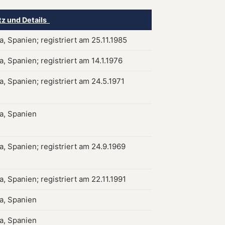
tz und Details
, Spanien; registriert am 25.11.1985
, Spanien; registriert am 14.1.1976
, Spanien; registriert am 24.5.1971
a, Spanien
a, Spanien; registriert am 24.9.1969
, Spanien; registriert am 22.11.1991
a, Spanien
a, Spanien