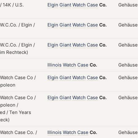
Elgin
Giant
Watch
Case
Co.
Gehäuse;
Elgin
Giant
Watch
Case
Co.
Gehäuse;
Elgin
Giant
Watch
Case
Co.
Gehäuse;
Illinois
Watch
Case
Co.
Gehäuse; 
Elgin
Giant
Watch
Case
Co.
Gehäuse; 
Elgin
Giant
Watch
Case
Co.
Gehäuse; 
Illinois
Watch
Case
Co.
Gehäuse;