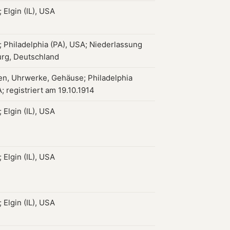
 Elgin (IL), USA
 Philadelphia (PA), USA; Niederlassung
rg, Deutschland
en, Uhrwerke, Gehäuse; Philadelphia
; registriert am 19.10.1914
 Elgin (IL), USA
 Elgin (IL), USA
 Elgin (IL), USA