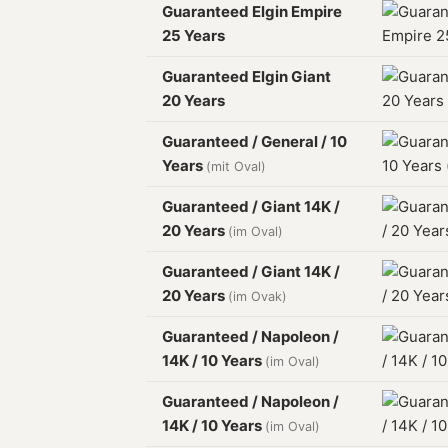
Guaranteed Elgin Empire
25 Years
Guaranteed Elgin Giant
20 Years
Guaranteed / General / 10
Years
(mit Oval)
Guaranteed / Giant 14K /
20 Years
(im Oval)
Guaranteed / Giant 14K /
20 Years
(im Ovak)
Guaranteed / Napoleon /
14K / 10 Years
(im Oval)
Guaranteed / Napoleon /
14K / 10 Years
(im Oval)