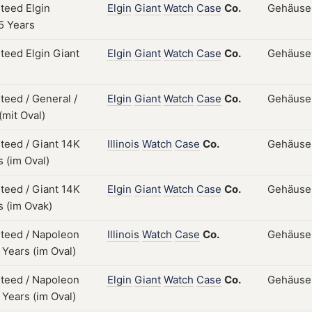
Elgin
Giant
Watch
Case
Co.
Gehäuse; 
Elgin
Giant
Watch
Case
Co.
Gehäuse; 
Elgin
Giant
Watch
Case
Co.
Gehäuse; 
Illinois
Watch
Case
Co.
Gehäuse;
Elgin
Giant
Watch
Case
Co.
Gehäuse;
Illinois
Watch
Case
Co.
Gehäuse;
Elgin
Giant
Watch
Case
Co.
Gehäuse; 