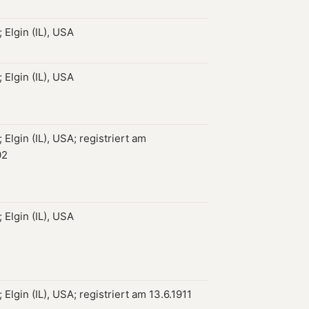
 Elgin (IL), USA
 Elgin (IL), USA
Elgin (IL), USA; registriert am
02
 Elgin (IL), USA
Elgin (IL), USA; registriert am 13.6.1911