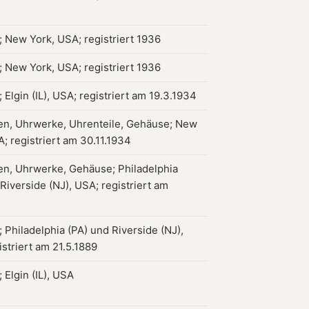
 New York, USA; registriert 1936
 New York, USA; registriert 1936
Elgin (IL), USA; registriert am 19.3.1934
en, Uhrwerke, Uhrenteile, Gehäuse; New
; registriert am 30.11.1934
en, Uhrwerke, Gehäuse; Philadelphia
Riverside (NJ), USA; registriert am
 Philadelphia (PA) und Riverside (NJ),
striert am 21.5.1889
 Elgin (IL), USA