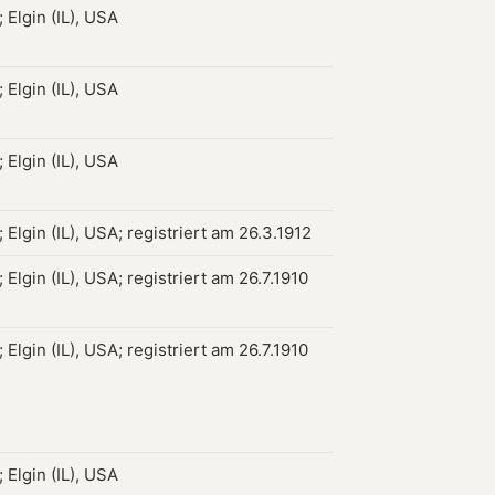
 Elgin (IL), USA
 Elgin (IL), USA
 Elgin (IL), USA
Elgin (IL), USA; registriert am 26.3.1912
Elgin (IL), USA; registriert am 26.7.1910
Elgin (IL), USA; registriert am 26.7.1910
 Elgin (IL), USA