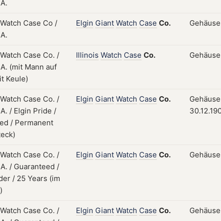
Elgin
Giant
Watch
Case
Co.
Gehäuse;
Illinois
Watch
Case
Co.
Gehäuse;
Elgin
Giant
Watch
Case
Co.
Gehäuse; 
30.12.19
Elgin
Giant
Watch
Case
Co.
Gehäuse;
Elgin
Giant
Watch
Case
Co.
Gehäuse; 