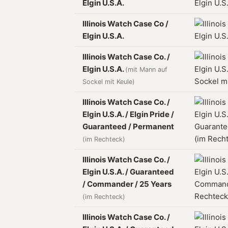
Elgin U.S.A.
Illinois Watch Case Co /
Elgin U.S.A.
Illinois Watch Case Co. /
Elgin U.S.A.
(mit Mann auf
Sockel mit Keule)
Illinois Watch Case Co. /
Elgin U.S.A. / Elgin Pride /
Guaranteed / Permanent
(im Rechteck)
Illinois Watch Case Co. /
Elgin U.S.A. / Guaranteed
/ Commander / 25 Years
(im Rechteck)
Illinois Watch Case Co. /