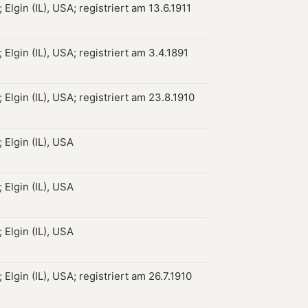
Elgin (IL), USA; registriert am 13.6.1911
Elgin (IL), USA; registriert am 3.4.1891
Elgin (IL), USA; registriert am 23.8.1910
 Elgin (IL), USA
 Elgin (IL), USA
 Elgin (IL), USA
Elgin (IL), USA; registriert am 26.7.1910