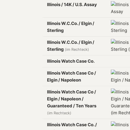
Illinois / 14K / U.S. Assay
Illinois W.C.Co. / Elgin /
Sterling
Illinois W.C.Co. / Elgin /
Sterling
(im Rechteck)
Illinois Watch Case Co.
Illinois Watch Case Co /
Elgin / Napoleon
Illinois Watch Case Co /
Elgin / Napoleon /
Guaranteed / Ten Years
(im Rechteck)
Illinois Watch Case Co. /