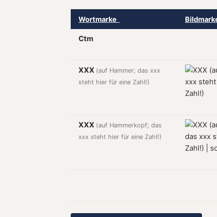
Wortmarke
Bildmar
Ctm
XXX
(auf Hammer; das xxx
steht hier für eine Zahl!)
XXX
(auf Hammerkopf; das
xxx steht hier für eine Zahl!)