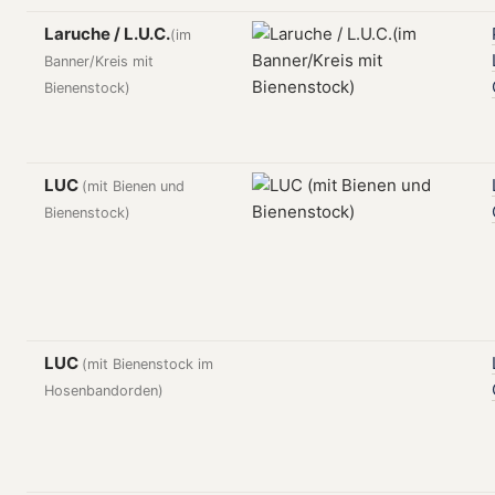
Laruche / L.U.C.
(im
Banner/Kreis mit
Bienenstock)
LUC
(mit Bienen und
Bienenstock)
LUC
(mit Bienenstock im
Hosenbandorden)