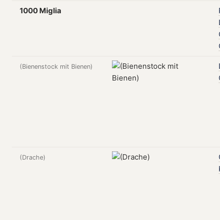
1000 Miglia
(Bienenstock mit Bienen)
(Drache)