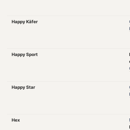
Happy Käfer
Happy Sport
Happy Star
Hex