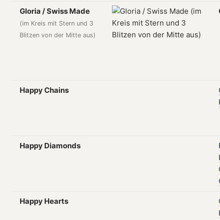
Gloria / Swiss Made
(im Kreis mit Stern und 3
Blitzen von der Mitte aus)
Happy Chains
Happy Diamonds
Happy Hearts