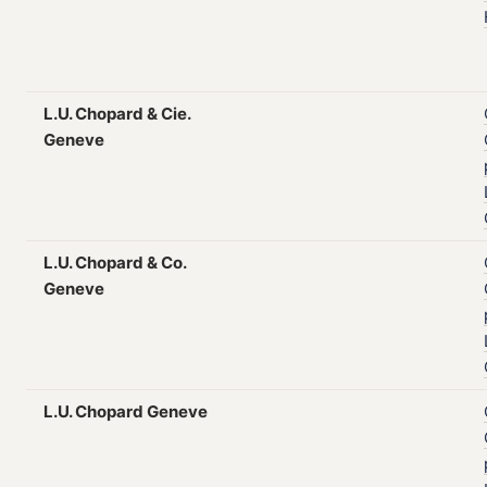
L.U. Chopard & Cie.
Geneve
L.U. Chopard & Co.
Geneve
L.U. Chopard Geneve