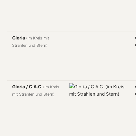
Gloria
(im Kreis mit
Strahlen und Stern)
Gloria / C.A.C.
(im Kreis
mit Strahlen und Stern)