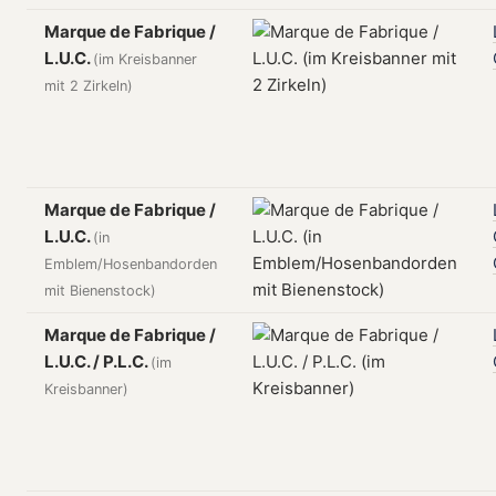
Marque de Fabrique /
L.U.C.
(im Kreisbanner
mit 2 Zirkeln)
Marque de Fabrique /
L.U.C.
(in
Emblem/Hosenbandorden
mit Bienenstock)
Marque de Fabrique /
L.U.C. / P.L.C.
(im
Kreisbanner)