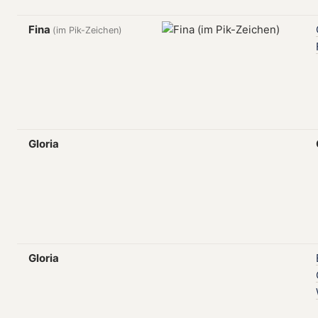
Fina
(im Pik-Zeichen)
Gloria
Gloria