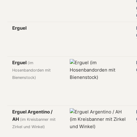
Erguel
Erguel
(im
Hosenbandorden mit
Bienenstock)
Erguel Argentino /
AH
(im Kreisbanner mit
Zirkel und Winkel)