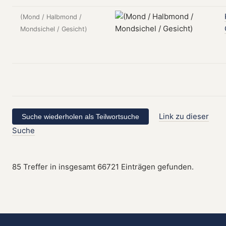
(Mond / Halbmond /
Mondsichel / Gesicht)
Link zu dieser
Suche
85 Treffer in insgesamt 66721 Einträgen gefunden.