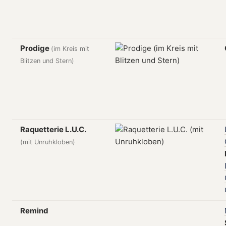
Prodige
(im Kreis mit
Blitzen und Stern)
Raquetterie L.U.C.
(mit Unruhkloben)
Remind