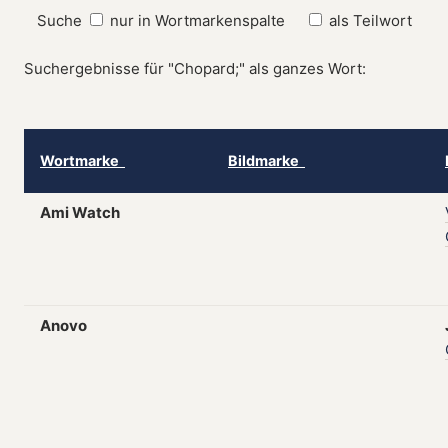
Suche
nur in Wortmarkenspalte
als Teilwort
Suchergebnisse für "Chopard;" als ganzes Wort:
Wortmarke
Bildmarke
Ami Watch
Anovo