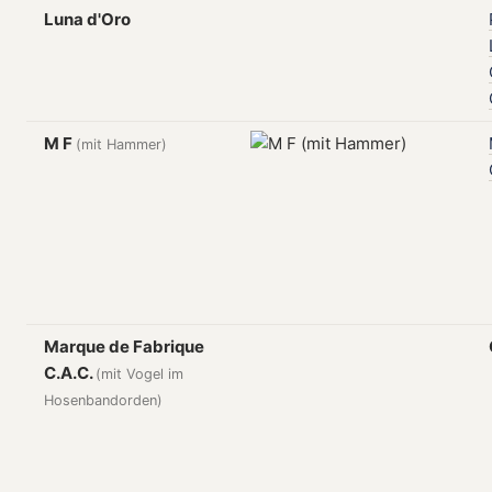
Luna d'Oro
M F
(mit Hammer)
Marque de Fabrique
C.A.C.
(mit Vogel im
Hosenbandorden)