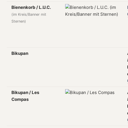
Bienenkorb / L.U.C.
(im Kreis/Banner mit
Sternen)
Bikupan
Bikupan / Les
Compas