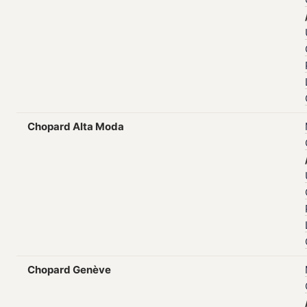
Chopard Alta Moda
Chopard Genève