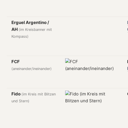
Erguel Argentino /
AH
(im Kreisbanner mit
Kompass)
FCF
(aneinander/ineinander)
Fido
(im Kreis mit Blitzen
und Stern)