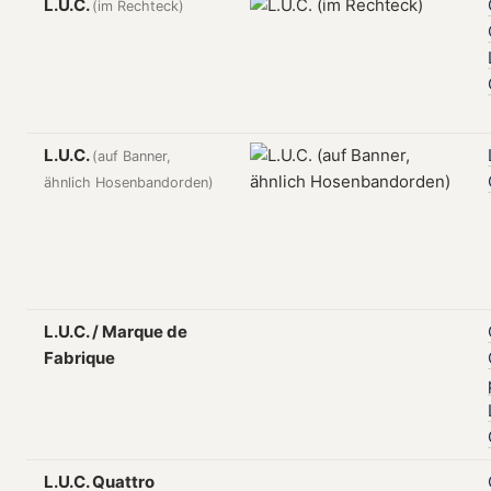
L.U.C.
(im Rechteck)
L.U.C.
(auf Banner,
ähnlich Hosenbandorden)
L.U.C. / Marque de
Fabrique
L.U.C. Quattro