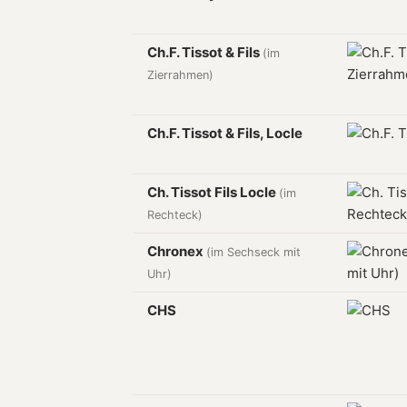
Ch.F. Tissot & Fils
(im
Zierrahmen)
Ch.F. Tissot & Fils, Locle
Ch. Tissot Fils Locle
(im
Rechteck)
Chronex
(im Sechseck mit
Uhr)
CHS