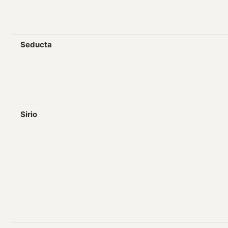
Seducta
Sirio