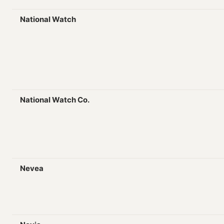
National Watch
National Watch Co.
Nevea