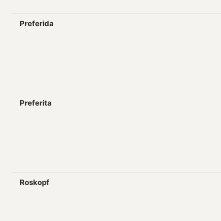
Preferida
Preferita
Roskopf