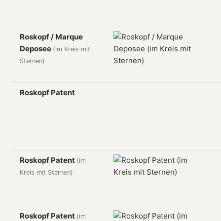
Roskopf / Marque
Deposee
(im Kreis mit
Sternen)
Roskopf Patent
Roskopf Patent
(im
Kreis mit Sternen)
Roskopf Patent
(im