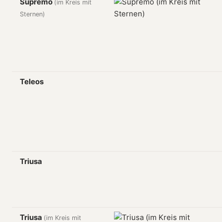
Supremo
(im Kreis mit
Sternen)
Teleos
Triusa
Triusa
(im Kreis mit