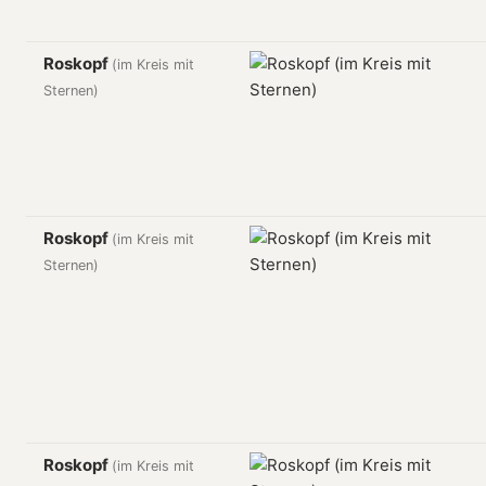
Roskopf
(im Kreis mit
Sternen)
Roskopf
(im Kreis mit
Sternen)
Roskopf
(im Kreis mit