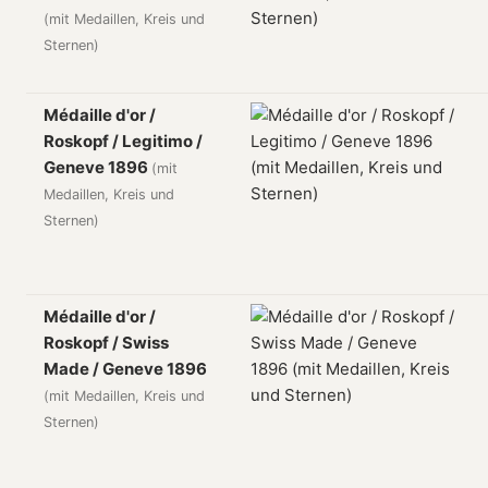
(mit Medaillen, Kreis und
Sternen)
Médaille d'or /
Roskopf / Legitimo /
Geneve 1896
(mit
Medaillen, Kreis und
Sternen)
Médaille d'or /
Roskopf / Swiss
Made / Geneve 1896
(mit Medaillen, Kreis und
Sternen)