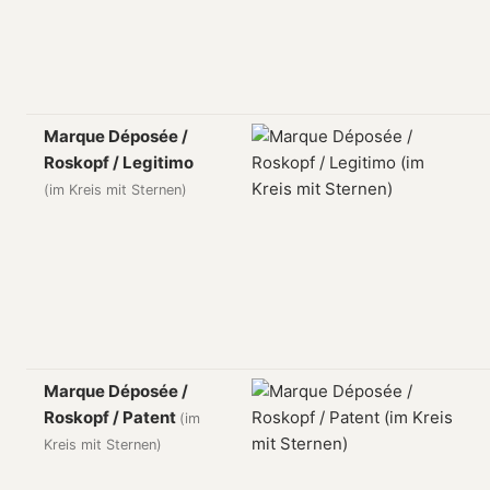
Marque Déposée /
Roskopf / Legitimo
(im Kreis mit Sternen)
Marque Déposée /
Roskopf / Patent
(im
Kreis mit Sternen)