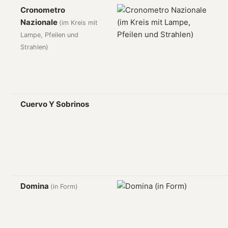
Cronometro
Nazionale
(im Kreis mit
Lampe, Pfeilen und
Strahlen)
Cuervo Y Sobrinos
Domina
(in Form)