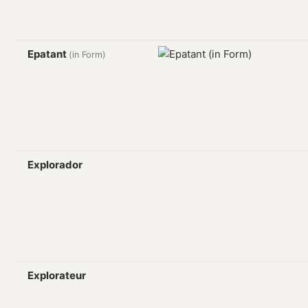
Epatant
(in Form)
Explorador
Explorateur