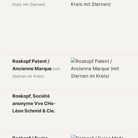
Kreis mit Sternen)
Roskopf Patent /
Ancienne Marque
(mit
Sternen im Kreis)
Roskopf, Société
anonyme Vve CHs-
Léon Schmid & Cie.