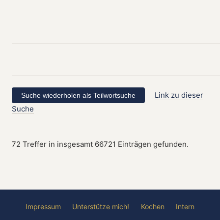
Link zu dieser
Suche
72 Treffer in insgesamt 66721 Einträgen gefunden.
Impressum
Unterstütze mich!
Kochen
Intern