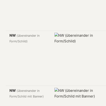
NW
(übereinander in
Form/Schild)
NW
(übereinander in
Form/Schild mit Banner)