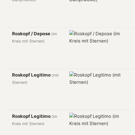
Roskopf / Depose
(im
Kreis mit Sternen)
Roskopf Legitimo
(mit
Sternen)
Roskopf Legitimo
(im
Kreis mit Sternen)