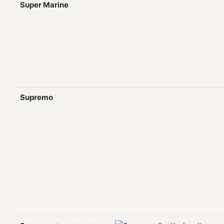
Super Marine
Supremo