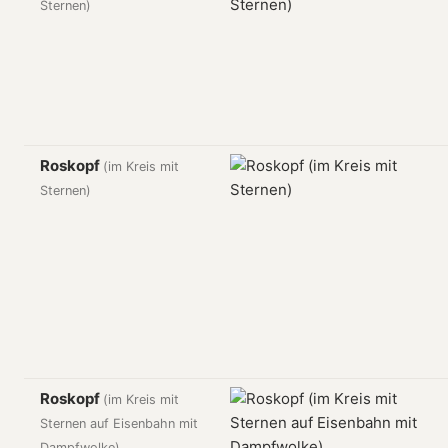
Sternen)
Roskopf
(im Kreis mit
Sternen)
Roskopf
(im Kreis mit
Sternen auf Eisenbahn mit
Dampfwolke)