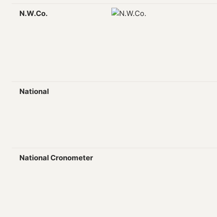
N.W.Co.
National
National Cronometer