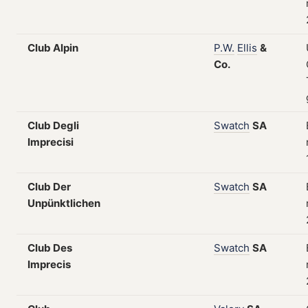
Club Alpin
P.W.
Ellis
&
Co.
Club Degli
Swatch
SA
Imprecisi
Club Der
Swatch
SA
Unpünktlichen
Club Des
Swatch
SA
Imprecis