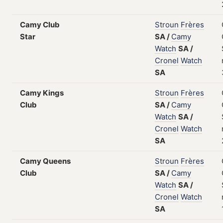
Camy Club
Stroun
Frères
Star
SA
/
Camy
Watch
SA
/
Cronel
Watch
SA
Camy Kings
Stroun
Frères
Club
SA
/
Camy
Watch
SA
/
Cronel
Watch
SA
Camy Queens
Stroun
Frères
Club
SA
/
Camy
Watch
SA
/
Cronel
Watch
SA