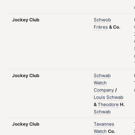
Jockey Club
Schwob
Frères
&
Co.
Jockey Club
Schwab
Watch
Company
/
Louis
Schwab
&
Theodore
H.
Schwab
Jockey Club
Tavannes
Watch
Co.