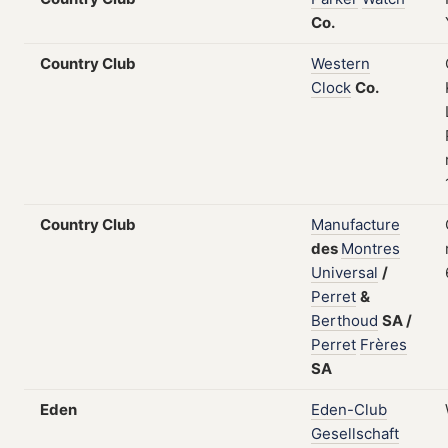
Co.
Country Club
Western
Clock
Co.
Country Club
Manufacture
des
Montres
Universal
/
Perret
&
Berthoud
SA
/
Perret
Frères
SA
Eden
Eden-Club
Gesellschaft