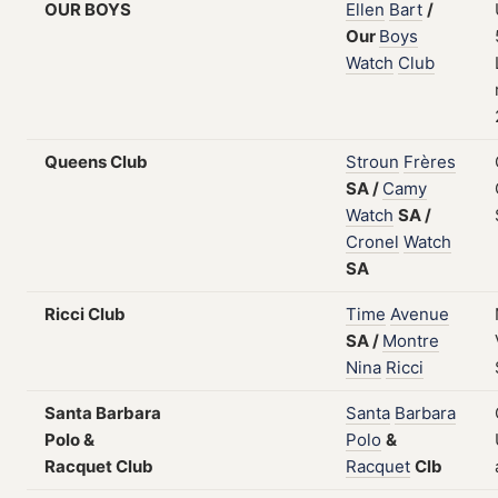
OUR BOYS
Ellen
Bart
/
Our
Boys
Watch
Club
Queens Club
Stroun
Frères
SA
/
Camy
Watch
SA
/
Cronel
Watch
SA
Ricci Club
Time
Avenue
SA
/
Montre
Nina
Ricci
Santa Barbara
Santa
Barbara
Polo &
Polo
&
Racquet Club
Racquet
Clb