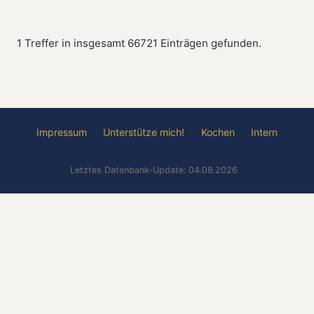
1 Treffer in insgesamt 66721 Einträgen gefunden.
Impressum
Unterstütze mich!
Kochen
Intern
Letztes Datenbank-Update: 04.08.2026