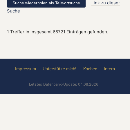
Link zu dieser
Suche
1 Treffer in insgesamt 66721 Einträgen gefunden.
Impressum
Unterstütze mich!
Kochen
Intern
Letztes Datenbank-Update: 04.08.2026