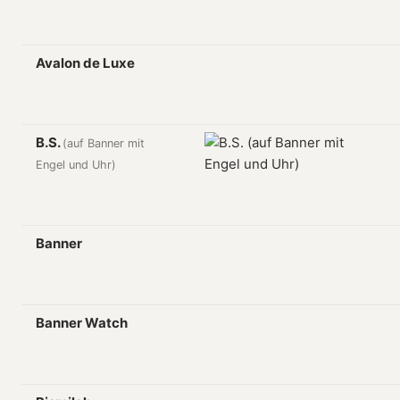
Avalon de Luxe
B.S.
(auf Banner mit
Engel und Uhr)
Banner
Banner Watch