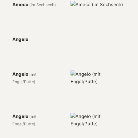
Ameco
(im Sechsech)
Angelo
Angelo
(mit
Engel/Putte)
Angelo
(mit
Engel/Putte)