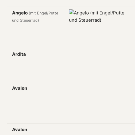
Angelo
(mit Engel/Putte
und Steuerrad)
Ardita
Avalon
Avalon