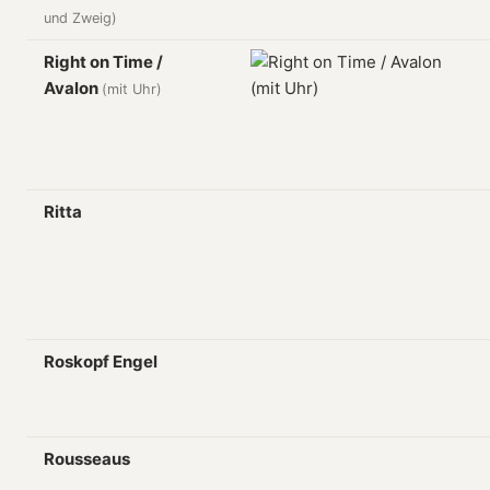
und Zweig)
Right on Time /
Avalon
(mit Uhr)
Ritta
Roskopf Engel
Rousseaus