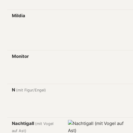
Mildia
Monitor
N
(mit Figur/Engel)
Nachtigall
(mit Vogel
auf Ast)