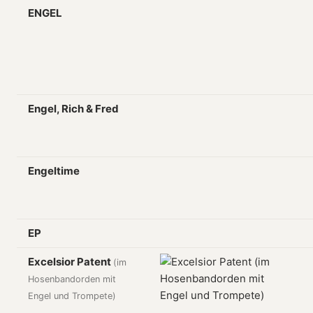
ENGEL
Engel, Rich & Fred
Engeltime
EP
Excelsior Patent
(im
Hosenbandorden mit
Engel und Trompete)