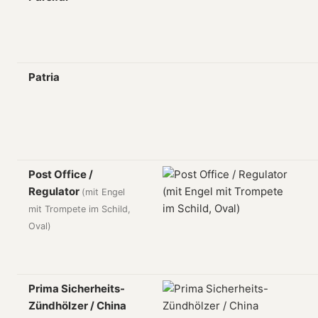
Patria
Post Office /
Regulator
(mit Engel
mit Trompete im Schild,
Oval)
Prima Sicherheits-
Zündhölzer / China