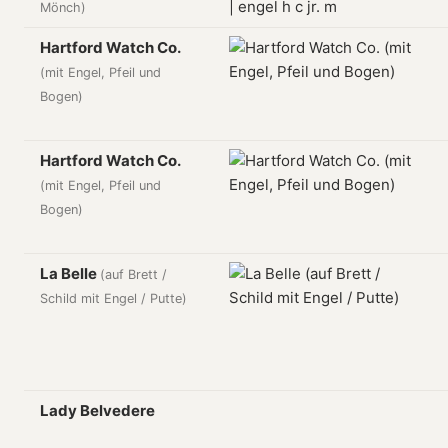
Mönch)
Hartford Watch Co.
(mit Engel, Pfeil und
Bogen)
Hartford Watch Co.
(mit Engel, Pfeil und
Bogen)
La Belle
(auf Brett /
Schild mit Engel / Putte)
Lady Belvedere