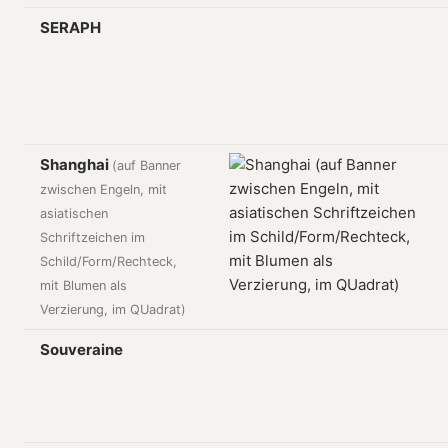
SERAPH
Shanghai
(auf Banner
zwischen Engeln, mit
asiatischen
Schriftzeichen im
Schild/Form/Rechteck,
mit Blumen als
Verzierung, im QUadrat)
Souveraine