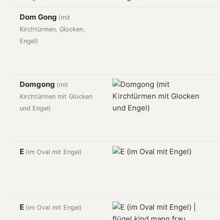
Dom Gong
(mit
Kirchtürmen, Glocken,
Engel)
Domgong
(mit
Kirchtürmen mit Glocken
und Engel)
E
(im Oval mit Engel)
E
(im Oval mit Engel)