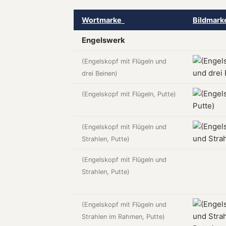
Wortmarke
Bildmar
Engelswerk
(Engelskopf mit Flügeln und
drei Beinen)
(Engelskopf mit Flügeln, Putte)
(Engelskopf mit Flügeln und
Strahlen, Putte)
(Engelskopf mit Flügeln und
Strahlen, Putte)
(Engelskopf mit Flügeln und
Strahlen im Rahmen, Putte)