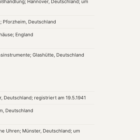
ßhandlung; Hannover, Deutschland; um
 Pforzheim, Deutschland
häuse; England
nsinstrumente; Glashütte, Deutschland
, Deutschland; registriert am 19.5.1941
m, Deutschland
che Uhren; Münster, Deutschland; um