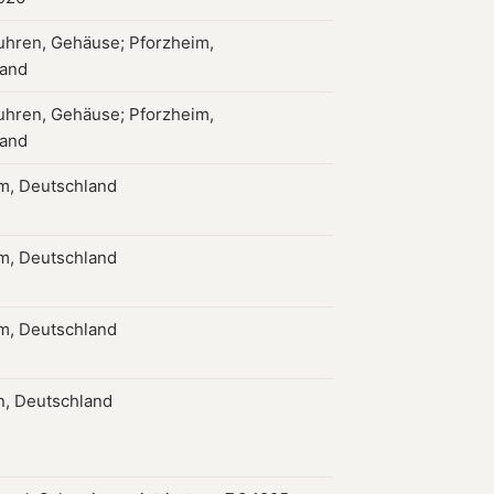
hren, Gehäuse; Pforzheim,
land
hren, Gehäuse; Pforzheim,
land
m, Deutschland
m, Deutschland
m, Deutschland
n, Deutschland