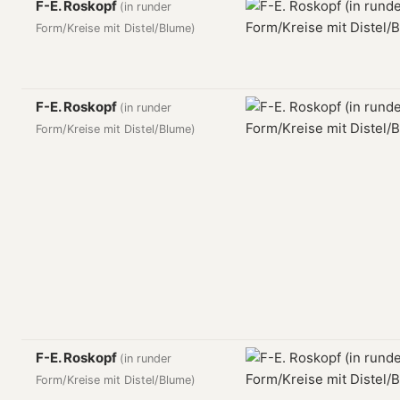
F-E. Roskopf
(in runder
Form/Kreise mit Distel/Blume)
F-E. Roskopf
(in runder
Form/Kreise mit Distel/Blume)
F-E. Roskopf
(in runder
Form/Kreise mit Distel/Blume)