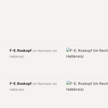
F-E. Roskopf
(im Rechteck mit
Halbkreis)
F-E. Roskopf
(im Rechteck mit
Halbkreis)