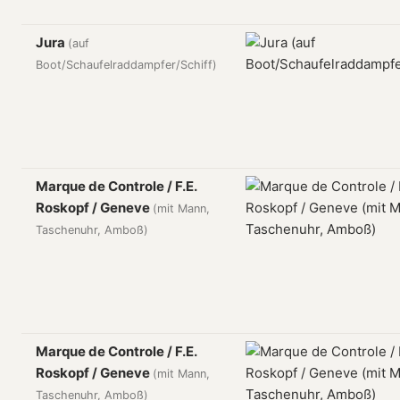
Jura
(auf
Boot/Schaufelraddampfer/Schiff)
Marque de Controle / F.E.
Roskopf / Geneve
(mit Mann,
Taschenuhr, Amboß)
Marque de Controle / F.E.
Roskopf / Geneve
(mit Mann,
Taschenuhr, Amboß)