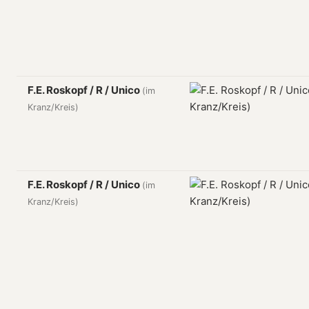
F.E. Roskopf / R / Unico
(im
Kranz/Kreis)
F.E. Roskopf / R / Unico
(im
Kranz/Kreis)