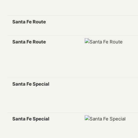
Santa Fe Route
Santa Fe Route
Santa Fe Special
Santa Fe Special