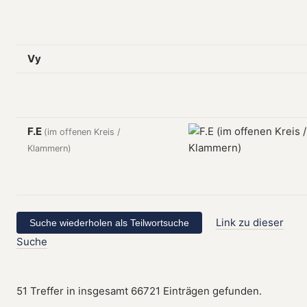
Vy
F.E
(im offenen Kreis /
Klammern)
Link zu dieser
Suche
51 Treffer in insgesamt 66721 Einträgen gefunden.