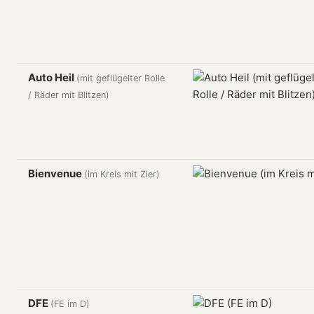
Auto Heil
(mit geflügelter Rolle
/ Räder mit Blitzen)
Bienvenue
(im Kreis mit Zier)
DFE
(FE im D)