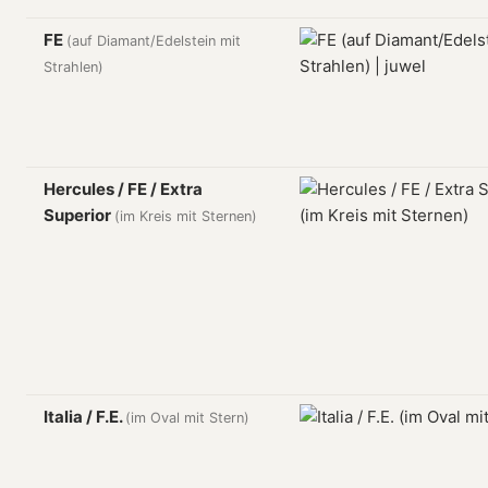
FE
(auf Diamant/Edelstein mit
Strahlen)
Hercules / FE / Extra
Superior
(im Kreis mit Sternen)
Italia / F.E.
(im Oval mit Stern)