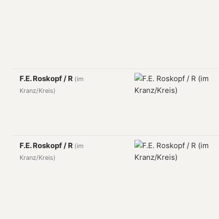
F.E. Roskopf / R
(im
Kranz/Kreis)
F.E. Roskopf / R
(im
Kranz/Kreis)