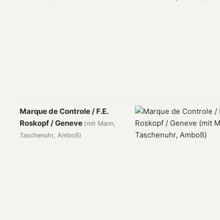
Marque de Controle / F.E.
Roskopf / Geneve
(mit Mann,
Taschenuhr, Amboß)