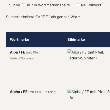
Suche
nur in Wortmarkenspalte
als Teilwort
Suchergebnisse für "F.E." als ganzes Wort:
Wortmarke
Bildmarke
Alpa / FE
(mit Pfeil,
Federn/Spiralen)
Alpha / FE
(mit Pfeil, Spiralen)