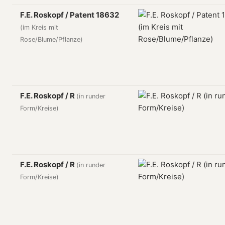
F.E. Roskopf / Patent 18632
(im Kreis mit
Rose/Blume/Pflanze)
F.E. Roskopf / R
(in runder
Form/Kreise)
F.E. Roskopf / R
(in runder
Form/Kreise)