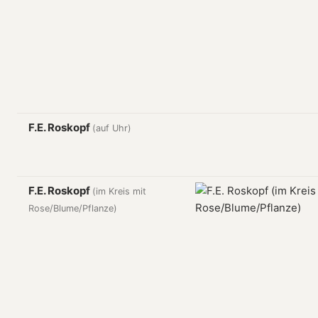
F.E. Roskopf
(auf Uhr)
F.E. Roskopf
(im Kreis mit
Rose/Blume/Pflanze)