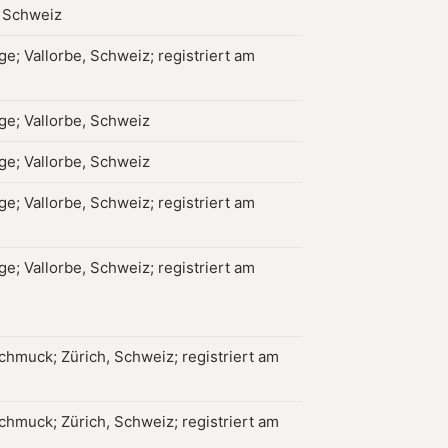
, Schweiz
e; Vallorbe, Schweiz; registriert am
e; Vallorbe, Schweiz
e; Vallorbe, Schweiz
e; Vallorbe, Schweiz; registriert am
e; Vallorbe, Schweiz; registriert am
chmuck; Zürich, Schweiz; registriert am
chmuck; Zürich, Schweiz; registriert am