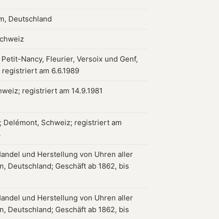
m, Deutschland
Schweiz
 Petit-Nancy, Fleurier, Versoix und Genf,
registriert am 6.6.1989
weiz; registriert am 14.9.1981
 Delémont, Schweiz; registriert am
4
Handel und Herstellung von Uhren aller
in, Deutschland; Geschäft ab 1862, bis
Handel und Herstellung von Uhren aller
in, Deutschland; Geschäft ab 1862, bis