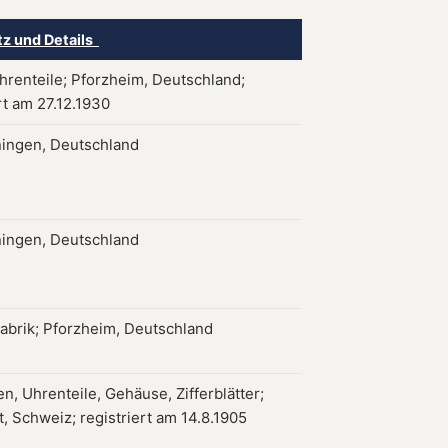
tz und Details
hrenteile; Pforzheim, Deutschland;
rt am 27.12.1930
ingen, Deutschland
ingen, Deutschland
abrik; Pforzheim, Deutschland
n, Uhrenteile, Gehäuse, Zifferblätter;
, Schweiz; registriert am 14.8.1905