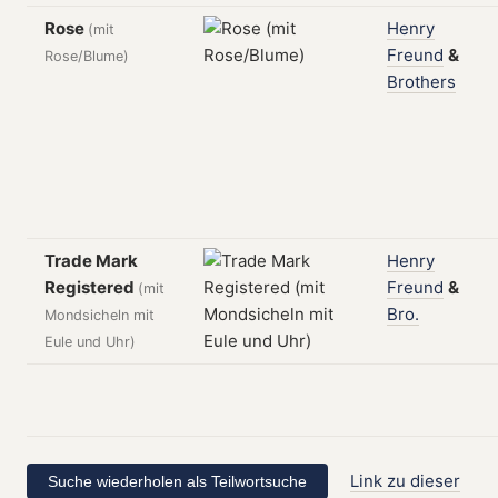
Rose
Henry
(mit
Freund
&
Rose/Blume)
Brothers
Trade Mark
Henry
Registered
Freund
&
(mit
Bro.
Mondsicheln mit
Eule und Uhr)
Link zu dieser