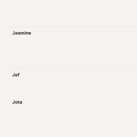
Jasmine
Jef
Jota