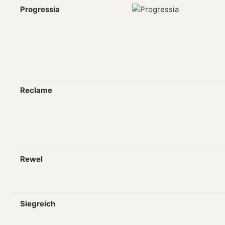
Progressia
Reclame
Rewel
Siegreich