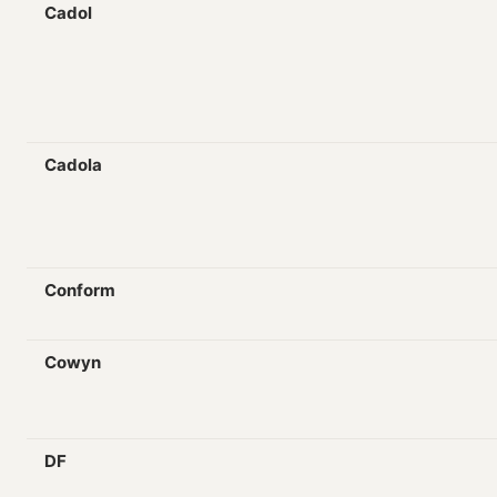
Cadol
Cadola
Conform
Cowyn
DF