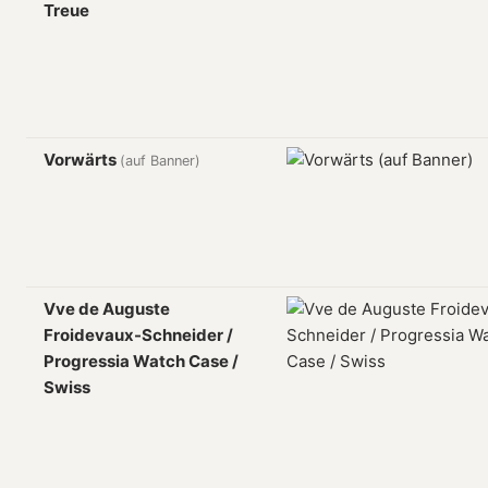
Treue
Vorwärts
(auf Banner)
Vve de Auguste
Froidevaux-Schneider /
Progressia Watch Case /
Swiss