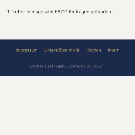
1 Treffer in insgesamt 66721 Einträgen gefunden.
Impressum
Unterstütze mich!
Kochen
Intern
Letztes Datenbank-Update: 04.08.2026