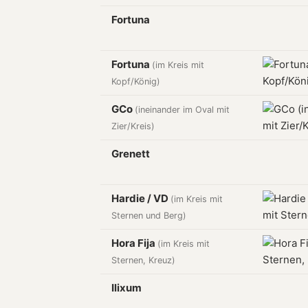
Fortuna
Fortuna
(im Kreis mit
Kopf/König)
GCo
(ineinander im Oval mit
Zier/Kreis)
Grenett
Hardie / VD
(im Kreis mit
Sternen und Berg)
Hora Fija
(im Kreis mit
Sternen, Kreuz)
Ilixum