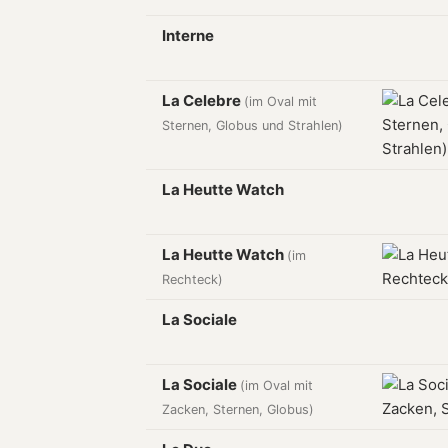
Interne
La Celebre
(im Oval mit
Sternen, Globus und Strahlen)
La Heutte Watch
La Heutte Watch
(im
Rechteck)
La Sociale
La Sociale
(im Oval mit
Zacken, Sternen, Globus)