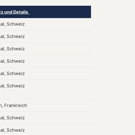
tz und Details
al, Schweiz
al, Schweiz
al, Schweiz
al, Schweiz
al, Schweiz
al, Schweiz
, Frankreich
al, Schweiz
al, Schweiz