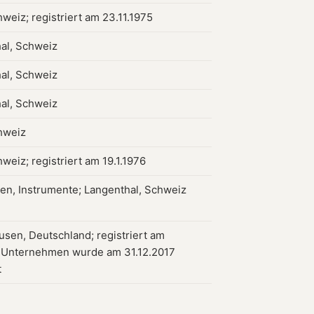
weiz; registriert am 23.11.1975
al, Schweiz
al, Schweiz
al, Schweiz
hweiz
weiz; registriert am 19.1.1976
en, Instrumente; Langenthal, Schweiz
sen, Deutschland; registriert am
; Unternehmen wurde am 31.12.2017
t