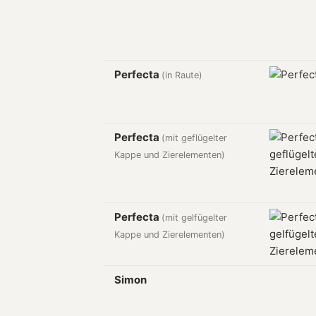
Perfecta
(in Raute)
Perfecta
(mit geflügelter
Kappe und Zierelementen)
Perfecta
(mit gelfügelter
Kappe und Zierelementen)
Simon