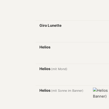
Giro Lunette
Helios
Helios
(mit Mond)
Helios
(mit Sonne im Banner)