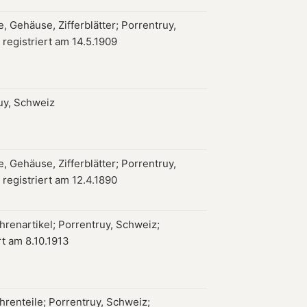
, Gehäuse, Zifferblätter; Porrentruy,
 registriert am 14.5.1909
uy, Schweiz
, Gehäuse, Zifferblätter; Porrentruy,
 registriert am 12.4.1890
hrenartikel; Porrentruy, Schweiz;
rt am 8.10.1913
hrenteile; Porrentruy, Schweiz;