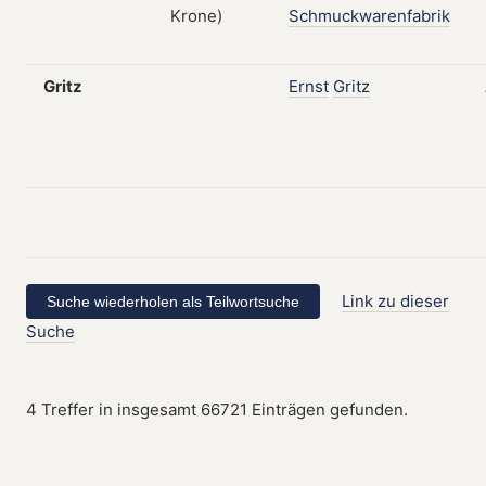
Schmuckwarenfabrik
Gritz
Ernst
Gritz
Link zu dieser
Suche
4 Treffer in insgesamt 66721 Einträgen gefunden.