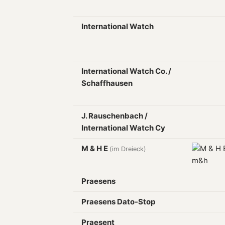
International Watch
International Watch Co. /
Schaffhausen
J. Rauschenbach /
International Watch Cy
M & H E
(im Dreieck)
Praesens
Praesens Dato-Stop
Praesent