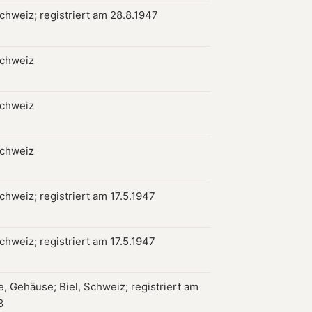
chweiz; registriert am 28.8.1947
Schweiz
Schweiz
Schweiz
chweiz; registriert am 17.5.1947
chweiz; registriert am 17.5.1947
, Gehäuse; Biel, Schweiz; registriert am
8