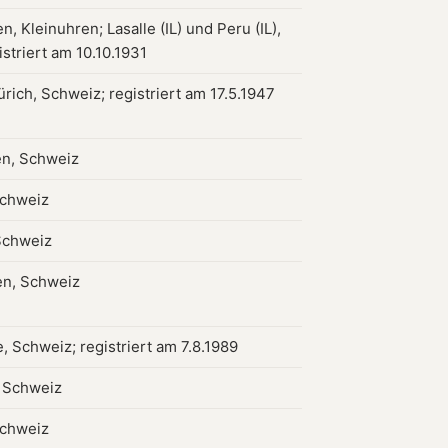
, Kleinuhren; Lasalle (IL) und Peru (IL),
striert am 10.10.1931
rich, Schweiz; registriert am 17.5.1947
n, Schweiz
Schweiz
Schweiz
len, Schweiz
, Schweiz; registriert am 7.8.1989
 Schweiz
Schweiz