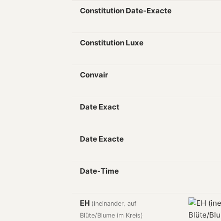
Constitution Date-Exacte
Constitution Luxe
Convair
Date Exact
Date Exacte
Date-Time
EH
(ineinander, auf
Blüte/Blume im Kreis)