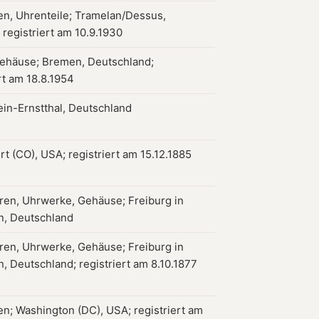
en, Uhrenteile; Tramelan/Dessus,
 registriert am 10.9.1930
ehäuse; Bremen, Deutschland;
rt am 18.8.1954
in-Ernstthal, Deutschland
t (CO), USA; registriert am 15.12.1885
ren, Uhrwerke, Gehäuse; Freiburg in
n, Deutschland
ren, Uhrwerke, Gehäuse; Freiburg in
, Deutschland; registriert am 8.10.1877
en; Washington (DC), USA; registriert am