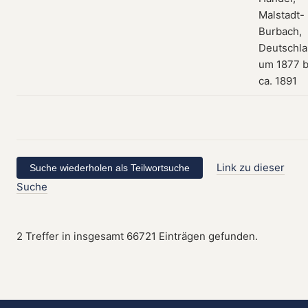
Malstadt-
Burbach,
Deutschla
um 1877 b
ca. 1891
Link zu dieser
Suche
2 Treffer in insgesamt 66721 Einträgen gefunden.