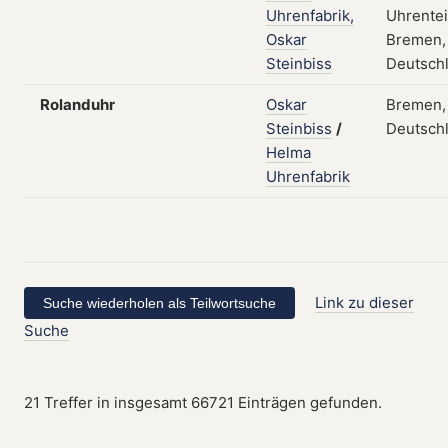
Uhrenfabrik,
Uhrentei
Oskar
Bremen,
Steinbiss
Deutsch
Rolanduhr
Oskar
Bremen,
Steinbiss
/
Deutsch
Helma
Uhrenfabrik
Link zu dieser
Suche
21 Treffer in insgesamt 66721 Einträgen gefunden.