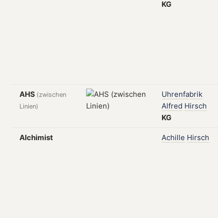
KG
AHS
Uhrenfabrik
(zwischen
Alfred
Hirsch
Linien)
KG
Alchimist
Achille
Hirsch