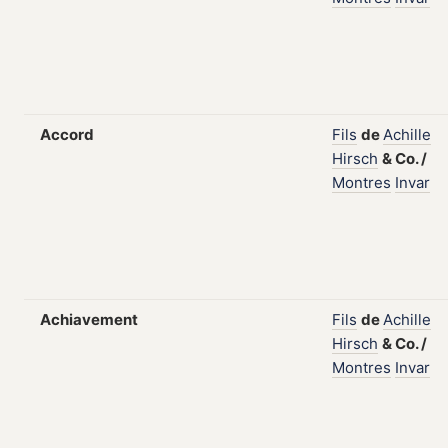
Accord
Fils
de
Achille
Hirsch
&
Co.
/
Montres
Invar
Achiavement
Fils
de
Achille
Hirsch
&
Co.
/
Montres
Invar