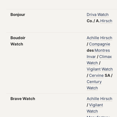
Bonjour
Driva
Watch
Co.
/
A.
Hirsch
Boudoir
Achille
Hirsch
Watch
/
Compagnie
des
Montres
Invar
/
Climax
Watch
/
Vigilant
Watch
/
Cervine
SA
/
Century
Watch
Brave Watch
Achille
Hirsch
/
Vigilant
Watch