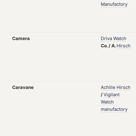
Manufactory
Camera
Driva
Watch
Co.
/
A.
Hirsch
Caravane
Achille
Hirsch
/
Vigilant
Watch
manufactory