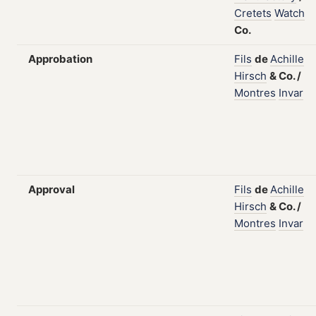
Cretets
Watch
Co.
Approbation
Fils
de
Achille
Hirsch
&
Co.
/
Montres
Invar
Approval
Fils
de
Achille
Hirsch
&
Co.
/
Montres
Invar