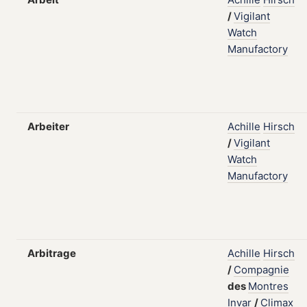
/
Vigilant
Watch
Manufactory
Arbeiter
Achille
Hirsch
/
Vigilant
Watch
Manufactory
Arbitrage
Achille
Hirsch
/
Compagnie
des
Montres
Invar
/
Climax