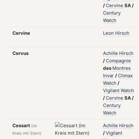
/
Cervine
SA
/
Century
Watch
Cervine
Leon
Hirsch
Cervus
Achille
Hirsch
/
Compagnie
des
Montres
Invar
/
Climax
Watch
/
Vigilant
Watch
/
Cervine
SA
/
Century
Watch
Cessart
Achille
Hirsch
(im
/
Vigilant
Kreis mit Stern)