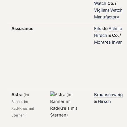
Watch
Co.
/
Vigilant
Watch
Manufactory
Assurance
Fils
de
Achille
Hirsch
&
Co.
/
Montres
Invar
Astra
Braunschweig
(im
&
Hirsch
Banner im
Rad/Kreis mit
Sternen)