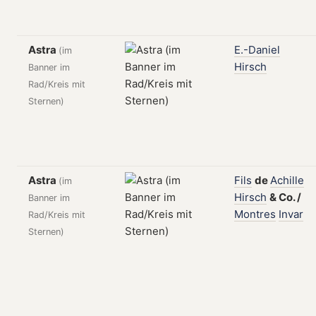
Astra
E.-Daniel
(im
Hirsch
Banner im
Rad/Kreis mit
Sternen)
Astra
Fils
de
Achille
(im
Hirsch
&
Co.
/
Banner im
Montres
Invar
Rad/Kreis mit
Sternen)