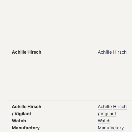
Achille Hirsch
Achille
Hirsch
Achille Hirsch
Achille
Hirsch
/ Vigilant
/
Vigilant
Watch
Watch
Manufactory
Manufactory