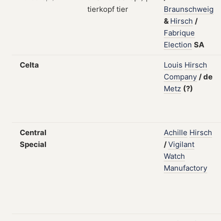
Braunschweig
&
Hirsch
/
Fabrique
Election
SA
Celta
Louis
Hirsch
Company
/
de
Metz
(?)
Central
Achille
Hirsch
Special
/
Vigilant
Watch
Manufactory