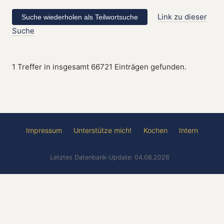
Link zu dieser
Suche
1 Treffer in insgesamt 66721 Einträgen gefunden.
Impressum
Unterstütze mich!
Kochen
Intern
Letztes Datenbank-Update: 04.08.2026