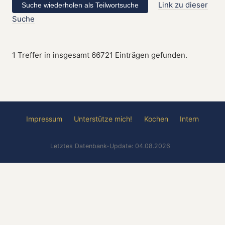
Link zu dieser
Suche
1 Treffer in insgesamt 66721 Einträgen gefunden.
Impressum
Unterstütze mich!
Kochen
Intern
Letztes Datenbank-Update: 04.08.2026