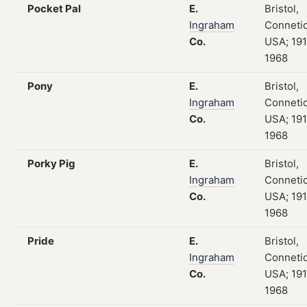
Pocket Pal
E.
Bristol,
Ingraham
Connetic
Co.
USA; 19
1968
Pony
E.
Bristol,
Ingraham
Connetic
Co.
USA; 19
1968
Porky Pig
E.
Bristol,
Ingraham
Connetic
Co.
USA; 19
1968
Pride
E.
Bristol,
Ingraham
Connetic
Co.
USA; 19
1968