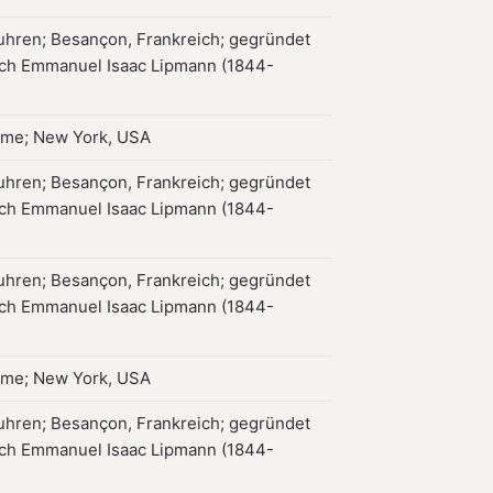
hren; Besançon, Frankreich; gegründet
ch Emmanuel Isaac Lipmann (1844-
ame; New York, USA
hren; Besançon, Frankreich; gegründet
ch Emmanuel Isaac Lipmann (1844-
hren; Besançon, Frankreich; gegründet
ch Emmanuel Isaac Lipmann (1844-
ame; New York, USA
hren; Besançon, Frankreich; gegründet
ch Emmanuel Isaac Lipmann (1844-