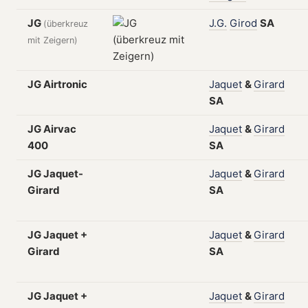
JG
J.G.
Girod
SA
(überkreuz
mit Zeigern)
JG Airtronic
Jaquet
&
Girard
SA
JG Airvac
Jaquet
&
Girard
400
SA
JG Jaquet-
Jaquet
&
Girard
Girard
SA
JG Jaquet +
Jaquet
&
Girard
Girard
SA
JG Jaquet +
Jaquet
&
Girard