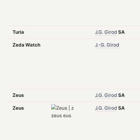
Turia
J.G.
Girod
SA
Zeda Watch
J.-G.
Girod
Zeus
J.G.
Girod
SA
Zeus
J.G.
Girod
SA