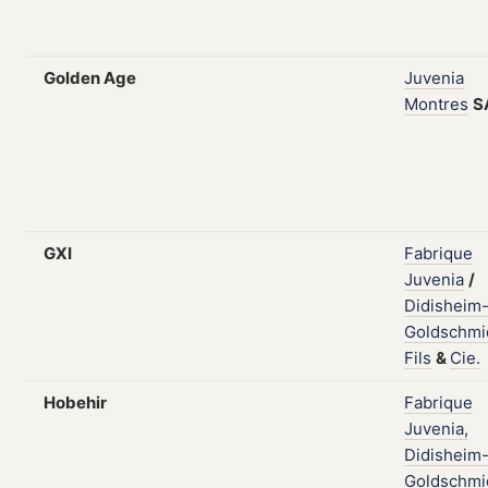
Golden Age
Juvenia
Montres
S
GXI
Fabrique
Juvenia
/
Didisheim
Goldschmi
Fils
&
Cie.
Hobehir
Fabrique
Juvenia,
Didisheim
Goldschmi