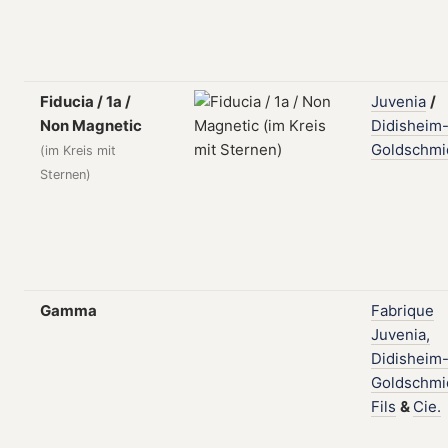
Fiducia / 1a /
Juvenia
/
Non Magnetic
Didisheim
Goldschmi
(im Kreis mit
Sternen)
Gamma
Fabrique
Juvenia,
Didisheim
Goldschmi
Fils
&
Cie.