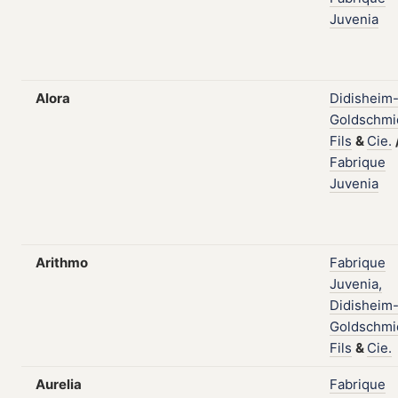
Juvenia
Alora
Didisheim
Goldschmi
Fils
&
Cie.
Fabrique
Juvenia
Arithmo
Fabrique
Juvenia,
Didisheim
Goldschmi
Fils
&
Cie.
Aurelia
Fabrique