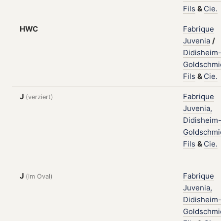
Fils
&
Cie.
HWC
Fabrique
Juvenia
/
Didisheim
Goldschmi
Fils
&
Cie.
J
Fabrique
(verziert)
Juvenia,
Didisheim
Goldschmi
Fils
&
Cie.
J
Fabrique
(im Oval)
Juvenia,
Didisheim
Goldschmi