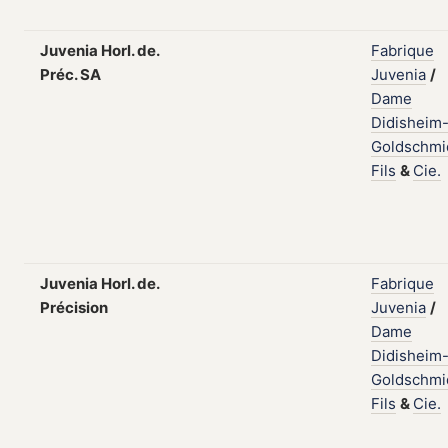
Juvenia Horl. de.
Fabrique
Préc. SA
Juvenia
/
Dame
Didisheim
Goldschmi
Fils
&
Cie.
Juvenia Horl. de.
Fabrique
Précision
Juvenia
/
Dame
Didisheim
Goldschmi
Fils
&
Cie.