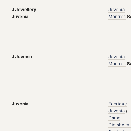
J Jewellery
Juvenia
Juvenia
Montres
S
J Juvenia
Juvenia
Montres
S
Juvenia
Fabrique
Juvenia
/
Dame
Didisheim