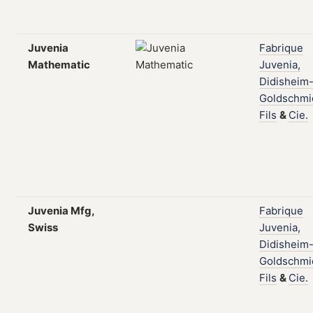
Juvenia
Fabrique
Mathematic
Juvenia,
Didisheim
Goldschmi
Fils
&
Cie.
Juvenia Mfg,
Fabrique
Swiss
Juvenia,
Didisheim
Goldschmi
Fils
&
Cie.