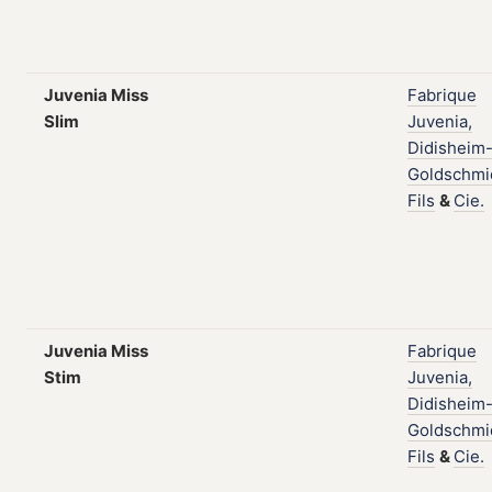
Juvenia Miss
Fabrique
Slim
Juvenia,
Didisheim
Goldschmi
Fils
&
Cie.
Juvenia Miss
Fabrique
Stim
Juvenia,
Didisheim
Goldschmi
Fils
&
Cie.