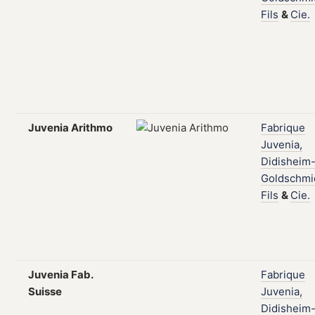
Fils
&
Cie.
Juvenia Arithmo
Fabrique
Juvenia,
Didisheim
Goldschmi
Fils
&
Cie.
Juvenia Fab.
Fabrique
Suisse
Juvenia,
Didisheim