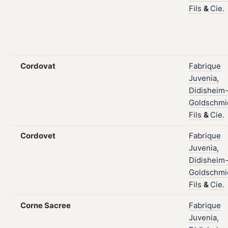
Fils
&
Cie.
Cordovat
Fabrique
Juvenia,
Didisheim
Goldschmi
Fils
&
Cie.
Cordovet
Fabrique
Juvenia,
Didisheim
Goldschmi
Fils
&
Cie.
Corne Sacree
Fabrique
Juvenia,