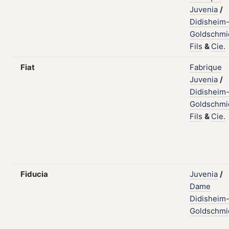
Juvenia
/
Didisheim
Goldschmi
Fils
&
Cie.
Fiat
Fabrique
Juvenia
/
Didisheim
Goldschmi
Fils
&
Cie.
Fiducia
Juvenia
/
Dame
Didisheim
Goldschmi