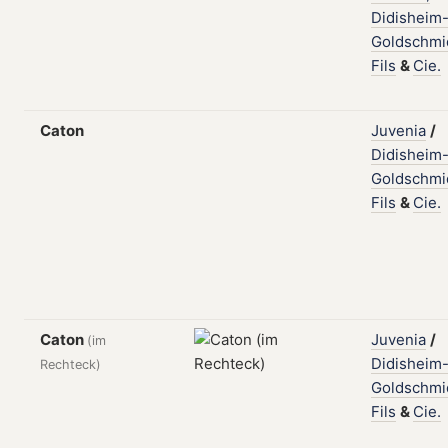
Didisheim
Goldschmi
Fils
&
Cie.
Caton
Juvenia
/
Didisheim
Goldschmi
Fils
&
Cie.
Caton
Juvenia
/
(im
Didisheim
Rechteck)
Goldschmi
Fils
&
Cie.