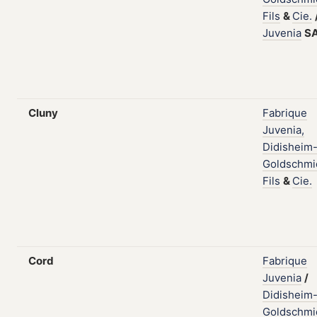
Fils
&
Cie.
Juvenia
S
Cluny
Fabrique
Juvenia,
Didisheim
Goldschmi
Fils
&
Cie.
Cord
Fabrique
Juvenia
/
Didisheim
Goldschmi