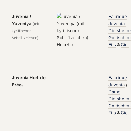
Juvenia /
Fabrique
Yuveniya
Juvenia,
(mit
Didisheim
kyrillischen
Goldschmi
Schriftzeichen)
Fils
&
Cie.
Juvenia Horl. de.
Fabrique
Préc.
Juvenia
/
Dame
Didisheim
Goldschmi
Fils
&
Cie.