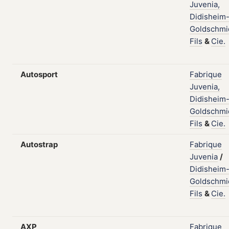
Juvenia,
Didisheim
Goldschmi
Fils
&
Cie.
Autosport
Fabrique
Juvenia,
Didisheim
Goldschmi
Fils
&
Cie.
Autostrap
Fabrique
Juvenia
/
Didisheim
Goldschmi
Fils
&
Cie.
AXP
Fabrique