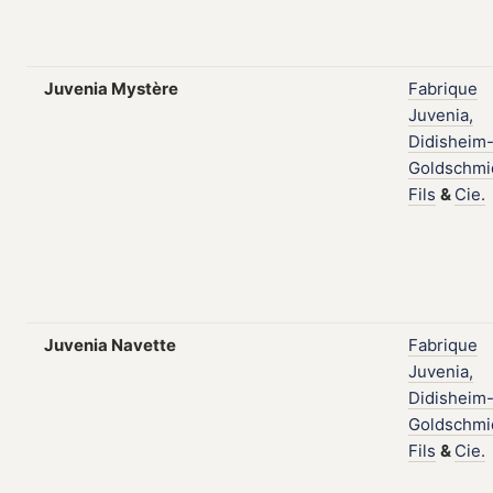
Juvenia Mystère
Fabrique
Juvenia,
Didisheim
Goldschmi
Fils
&
Cie.
Juvenia Navette
Fabrique
Juvenia,
Didisheim
Goldschmi
Fils
&
Cie.