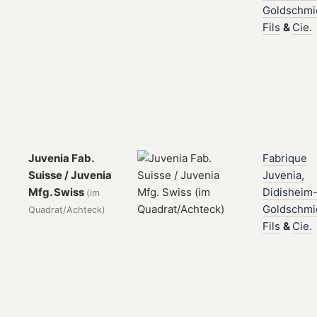
Goldschmi
Fils
&
Cie.
Juvenia Fab.
Fabrique
Suisse / Juvenia
Juvenia,
Mfg. Swiss
Didisheim
(im
Goldschmi
Quadrat/Achteck)
Fils
&
Cie.