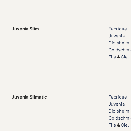
Juvenia Slim
Fabrique
Juvenia,
Didisheim
Goldschmi
Fils
&
Cie.
Juvenia Slimatic
Fabrique
Juvenia,
Didisheim
Goldschmi
Fils
&
Cie.