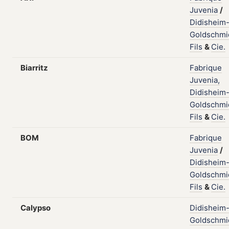
Juvenia
/
Didisheim
Goldschmi
Fils
&
Cie.
Biarritz
Fabrique
Juvenia,
Didisheim
Goldschmi
Fils
&
Cie.
BOM
Fabrique
Juvenia
/
Didisheim
Goldschmi
Fils
&
Cie.
Calypso
Didisheim
Goldschmi