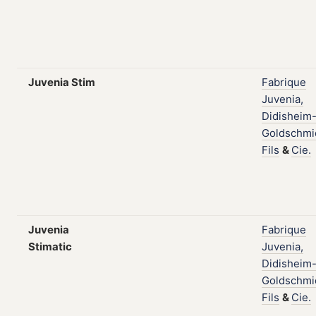
Juvenia Stim
Fabrique
Juvenia,
Didisheim
Goldschmi
Fils
&
Cie.
Juvenia
Fabrique
Stimatic
Juvenia,
Didisheim
Goldschmi
Fils
&
Cie.