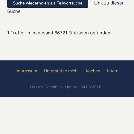
Link zu dieser
Suche
1 Treffer in insgesamt 66721 Einträgen gefunden.
Impressum
Unterstütze mich!
Kochen
Intern
Letztes Datenbank-Update: 04.08.2026