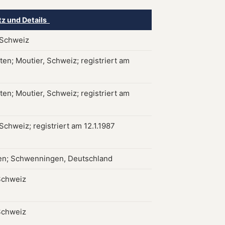
tz und Details
 Schweiz
ten; Moutier, Schweiz; registriert am
ten; Moutier, Schweiz; registriert am
Schweiz; registriert am 12.1.1987
n; Schwenningen, Deutschland
 Schweiz
 Schweiz