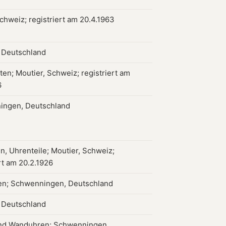
chweiz; registriert am 20.4.1963
, Deutschland
ten; Moutier, Schweiz; registriert am
6
ingen, Deutschland
n, Uhrenteile; Moutier, Schweiz;
rt am 20.2.1926
n; Schwenningen, Deutschland
, Deutschland
nd Wanduhren; Schwenningen,