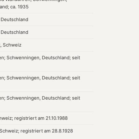
and; ca. 1935
, Deutschland
, Deutschland
, Schweiz
n; Schwenningen, Deutschland; seit
n; Schwenningen, Deutschland; seit
n; Schwenningen, Deutschland; seit
weiz; registriert am 21.10.1988
 Schweiz; registriert am 28.8.1928