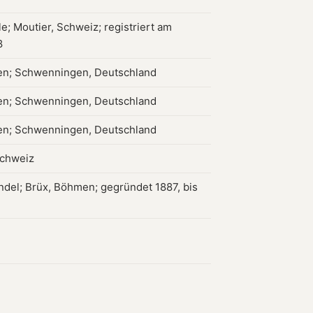
e; Moutier, Schweiz; registriert am
8
n; Schwenningen, Deutschland
n; Schwenningen, Deutschland
n; Schwenningen, Deutschland
Schweiz
del; Brüx, Böhmen; gegründet 1887, bis